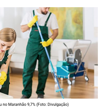
eu no Maranhão 9,7% (Foto: Divulgação)