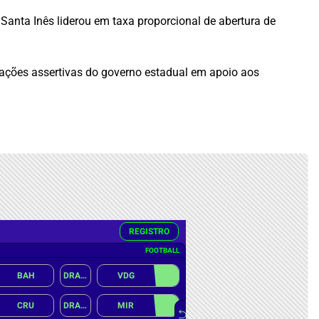
anta Inês liderou em taxa proporcional de abertura de
ações assertivas do governo estadual em apoio aos