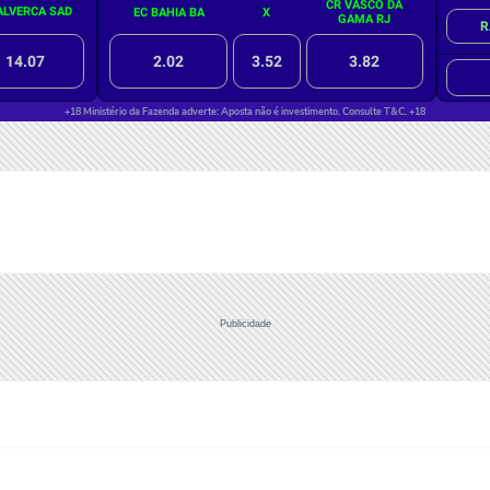
Publicidade