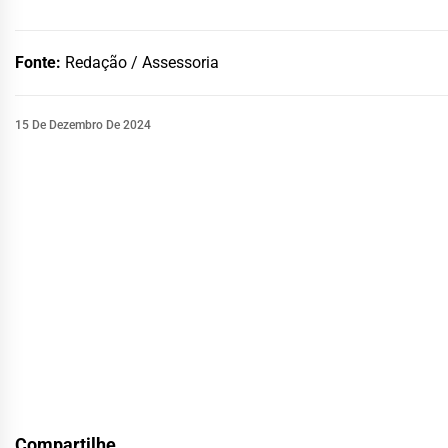
Fonte:
Redação / Assessoria
15 De Dezembro De 2024
Compartilhe