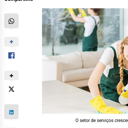
O setor de serviços cresc