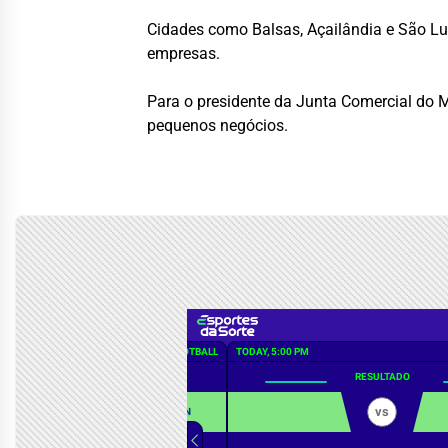
Cidades como Balsas, Açailândia e São Lu
empresas.
Para o presidente da Junta Comercial do 
pequenos negócios.