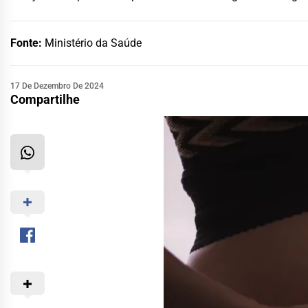
Fonte:
Ministério da Saúde
17 De Dezembro De 2024
Compartilhe