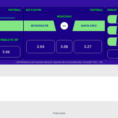
Publicidade