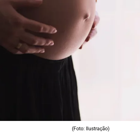
(Foto: Ilustração)