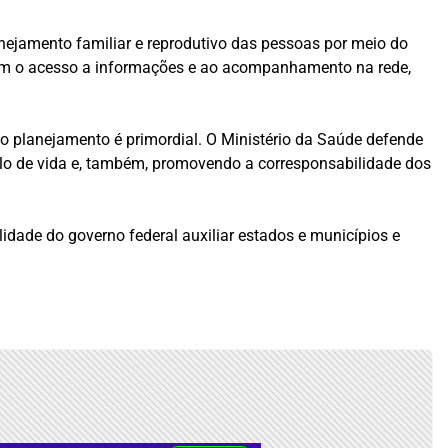
nejamento familiar e reprodutivo das pessoas por meio do
bém o acesso a informações e ao acompanhamento na rede,
 planejamento é primordial. O Ministério da Saúde defende
o de vida e, também, promovendo a corresponsabilidade dos
idade do governo federal auxiliar estados e municípios e