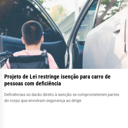
Projeto de Lei restringe isenção para carro de
pessoas com deficiência
Deficiências só darão direito à isenção se comprometerem partes
do corpo que envolvam segurança ao dirigir.