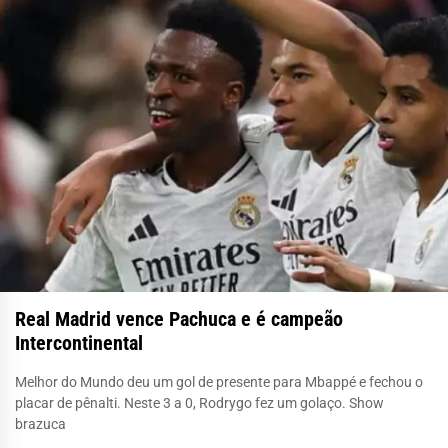
Real Madrid vence Pachuca e é campeão
Intercontinental
Melhor do Mundo deu um gol de presente para Mbappé e fechou o
placar de pênalti. Neste 3 a 0, Rodrygo fez um golaço. Show
brazuca