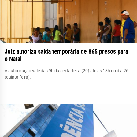
Juiz autoriza saída temporária de 865 presos para
o Natal
A autorização vale das 9h da sexta-feira (20) até as 18h do dia 26
(quinta-feira).