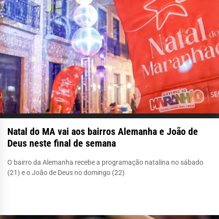
Natal do MA vai aos bairros Alemanha e João de
Deus neste final de semana
O bairro da Alemanha recebe a programação natalina no sábado
(21) e o João de Deus no domingo (22)