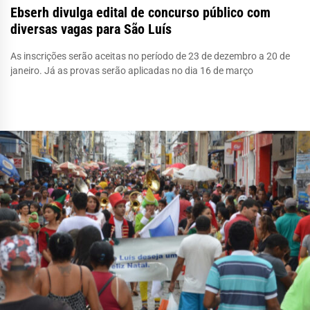
Ebserh divulga edital de concurso público com
diversas vagas para São Luís
As inscrições serão aceitas no período de 23 de dezembro a 20 de
janeiro. Já as provas serão aplicadas no dia 16 de março