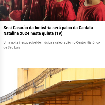
Sesi Casarão da Indústria será palco da Cantata
Natalina 2024 nesta quinta (19)
Uma noite inesquecível de música e celebração no Centro Histórico
de São Luís