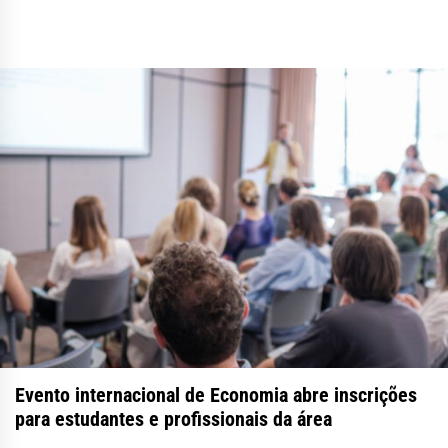
Evento internacional de Economia abre inscrições
para estudantes e profissionais da área