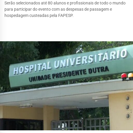
Serão selecionados até 80 alunos e profissionais de todo o mundo
para participar do evento com as despesas de passagem e
hospedagem custeadas pela FAPESP.