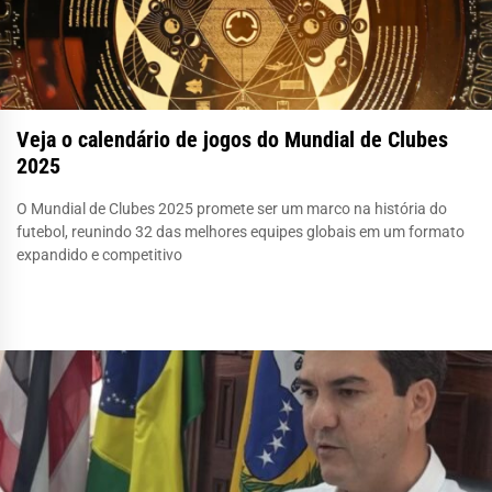
Veja o calendário de jogos do Mundial de Clubes
2025
O Mundial de Clubes 2025 promete ser um marco na história do
futebol, reunindo 32 das melhores equipes globais em um formato
expandido e competitivo