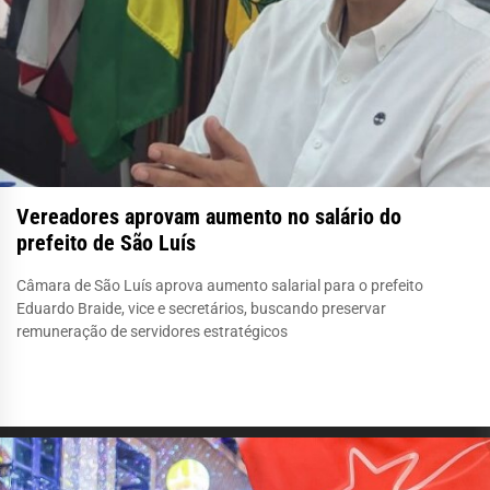
Vereadores aprovam aumento no salário do
prefeito de São Luís
Câmara de São Luís aprova aumento salarial para o prefeito
Eduardo Braide, vice e secretários, buscando preservar
remuneração de servidores estratégicos