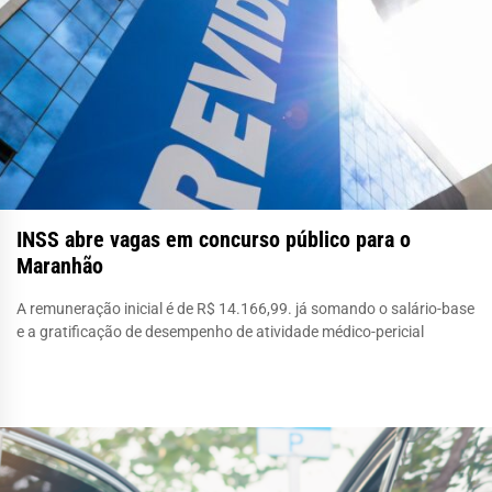
INSS abre vagas em concurso público para o
Maranhão
A remuneração inicial é de R$ 14.166,99. já somando o salário-base
e a gratificação de desempenho de atividade médico-pericial