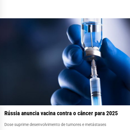
Rússia anuncia vacina contra o câncer para 2025
Dose suprime desenvolvimento de tumores e metástases