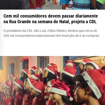
Cem mil consumidores devem passar diariamente
na Rua Grande na semana do Natal, projeta a CDL
O presidente da CDL São Luís, Fábio Ribeiro, lembra que cerca de
300 mil consumidores ludovicenses têm intenção de ir às compras