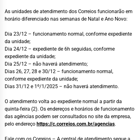
As unidades de atendimento dos Correios funcionarão em
horário diferenciado nas semanas de Natal e Ano Novo:
Dia 23/12 – funcionamento normal, conforme expediente
da unidade;
Dia 24/12 – expediente de 6h seguidas, conforme
expediente da unidade;
Dia 25/12 – não haverá atendimento;
Dias 26, 27, 28 e 30/12 – funcionamento normal,
conforme expediente da unidade;
Dias 31/12 e 1º/1/2025 – não haverá atendimento.
O atendimento volta ao expediente normal a partir da
quinta-feira (2). Os endereços e horários de funcionamento
das agências podem ser consultados no site da empresa,
pelo endereço
https://c.correios.com.br/agencias
.
Fale com os Correios – A central de atendimento segue a