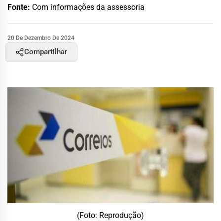
Fonte:
Com informações da assessoria
20 De Dezembro De 2024
Compartilhar
(Foto: Reprodução)