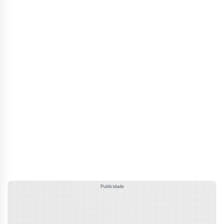
Publicidade