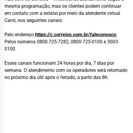
mesma programação, mas os clientes podem continuar
em contato com a estatal por meio da atendente virtual
Carol, nos seguintes canais:
Pelo endereço
https://c.correios.com.br/faleconosco
;
Pelos números 0800-725-7282, 0800-725-0100 e 3003-
0100.
Esses canais funcionam 24 horas por dia, 7 dias por
semana. O atendimento com os operadores será retomado
no próximo dia útil após o feriado, a partir das 8h.