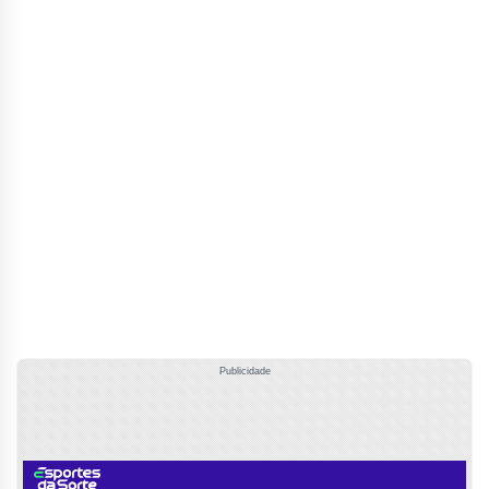
Publicidade