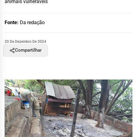
animais vulneráveis
Fonte:
Da redação
20 De Dezembro De 2024
Compartilhar