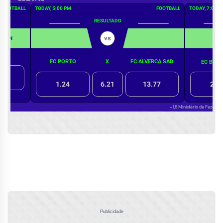
Publicidade