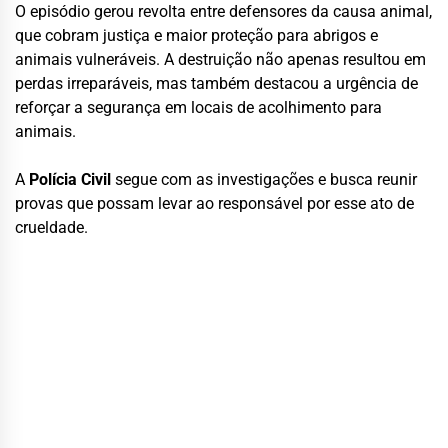
O episódio gerou revolta entre defensores da causa animal,
que cobram justiça e maior proteção para abrigos e
animais vulneráveis. A destruição não apenas resultou em
perdas irreparáveis, mas também destacou a urgência de
reforçar a segurança em locais de acolhimento para
animais.
A
Polícia Civil
segue com as investigações e busca reunir
provas que possam levar ao responsável por esse ato de
crueldade.