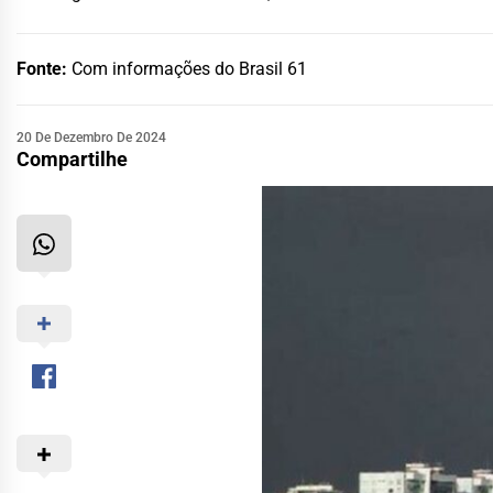
Fonte:
Com informações do Brasil 61
20 De Dezembro De 2024
Compartilhe