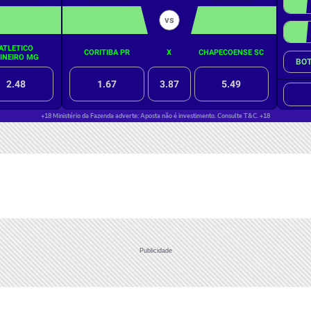
Publicidade