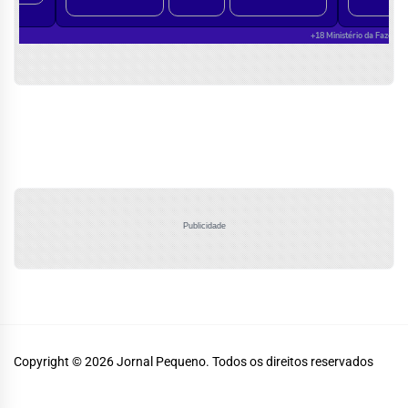
Publicidade
Copyright © 2026
Jornal Pequeno.
Todos os direitos reservados