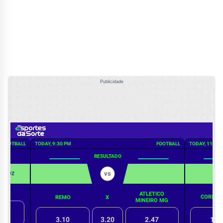
Publicidade