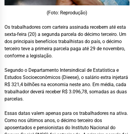
(Foto: Reprodução)
Os trabalhadores com carteira assinada recebem até esta
sexta-feira (20) a segunda parcela do décimo terceiro. Um
dos principais benefícios trabalhistas do país, o décimo
terceiro teve a primeira parcela paga até 29 de novembro,
conforme a legislação.
Segundo o Departamento Intersindical de Estatística e
Estudos Socioeconômicos (Dieese), o salário extra injetará
R$ 321,4 bilhões na economia neste ano. Em média, cada
trabalhador deverá receber R$ 3.096,78, somadas as duas
parcelas.
Essas datas valem apenas para os trabalhadores na ativa.
Como nos últimos anos, o décimo terceiro dos
aposentados e pensionistas do Instituto Nacional do