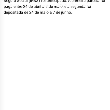
Seguro Social (INSS) foi antecipado. A primeira parcela foi
paga entre 24 de abril a 8 de maio, e a segunda foi
depositada de 24 de maio a 7 de junho.