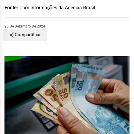
Fonte:
Com informações da Agência Brasil
20 De Dezembro De 2024
Compartilhar