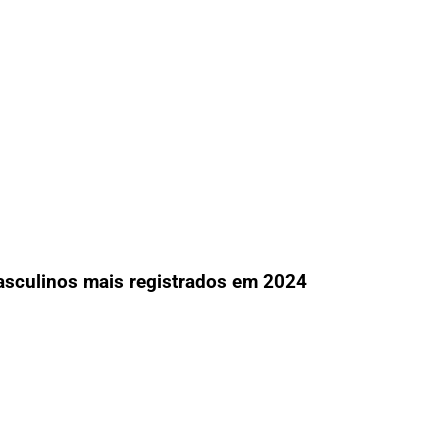
sculinos mais registrados em 2024