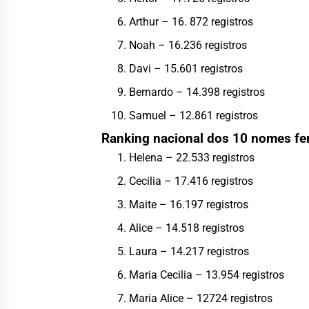
Arthur – 16. 872 registros
Noah – 16.236 registros
Davi – 15.601 registros
Bernardo – 14.398 registros
Samuel – 12.861 registros
Ranking nacional dos 10 nomes fe
Helena – 22.533 registros
Cecilia – 17.416 registros
Maite – 16.197 registros
Alice – 14.518 registros
Laura – 14.217 registros
Maria Cecilia – 13.954 registros
Maria Alice – 12724 registros