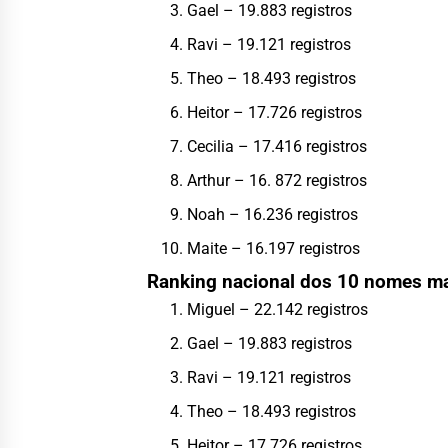
Gael – 19.883 registros
Ravi – 19.121 registros
Theo – 18.493 registros
Heitor – 17.726 registros
Cecilia – 17.416 registros
Arthur – 16. 872 registros
Noah – 16.236 registros
Maite – 16.197 registros
Ranking nacional dos 10 nomes ma
Miguel – 22.142 registros
Gael – 19.883 registros
Ravi – 19.121 registros
Theo – 18.493 registros
Heitor – 17.726 registros