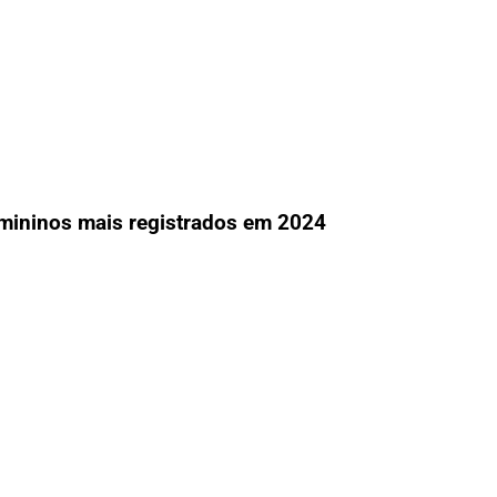
mininos mais registrados em 2024