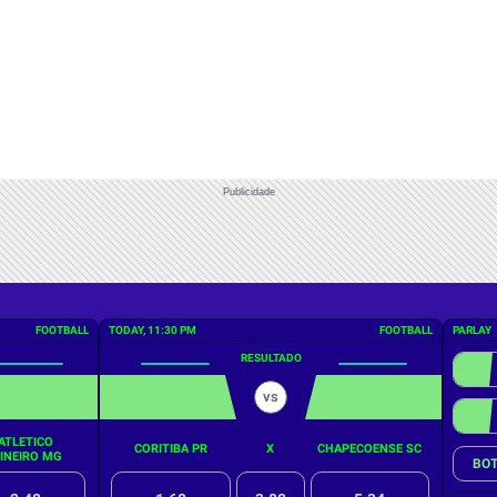
Publicidade