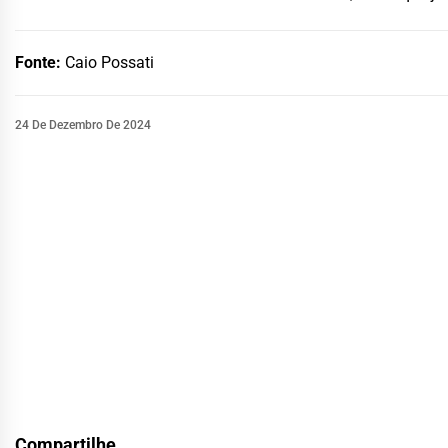
Fonte:
Caio Possati
24 De Dezembro De 2024
Compartilhe