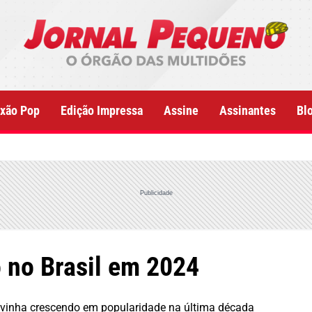
xão Pop
Edição Impressa
Assine
Assinantes
Bl
Publicidade
 no Brasil em 2024
 vinha crescendo em popularidade na última década