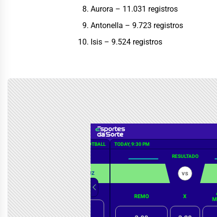
Aurora – 11.031 registros
Antonella – 9.723 registros
Isis – 9.524 registros