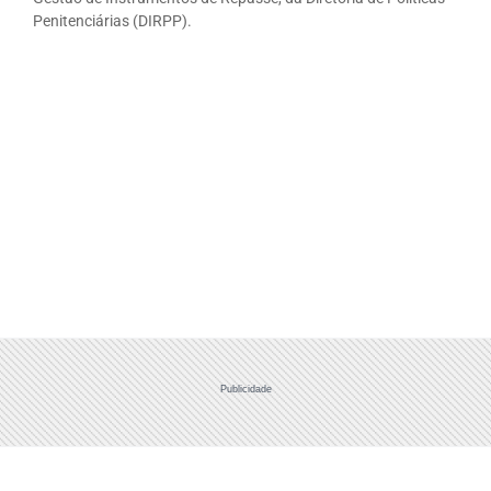
Penitenciárias (DIRPP).
Publicidade