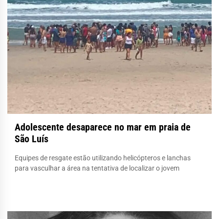
Adolescente desaparece no mar em praia de
São Luís
Equipes de resgate estão utilizando helicópteros e lanchas
para vasculhar a área na tentativa de localizar o jovem