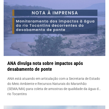
ANA divulga nota sobre impactos após
desabamento de ponte
ANA está atuando em articulação com a Secretaria de Estado
do Meio Ambiente e Recursos Naturais do Maranhão
(SEMA/MA) para coleta de amostras de qualidade da água do
rio Tocantins