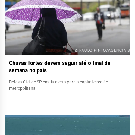
Chuvas fortes devem seguir até o final de
semana no país
Defesa Civil de SP emitiu alerta para a capital e região
metropolitana