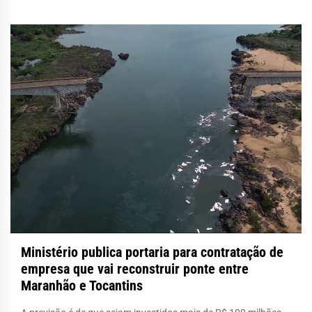
Ministério publica portaria para contratação de
empresa que vai reconstruir ponte entre
Maranhão e Tocantins