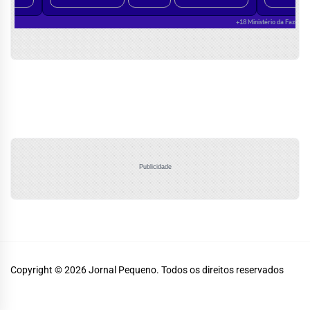
Publicidade
Copyright © 2026
Jornal Pequeno.
Todos os direitos reservados