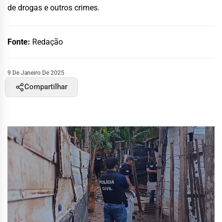
de drogas e outros crimes.
Fonte:
Redação
9 De Janeiro De 2025
Compartilhar