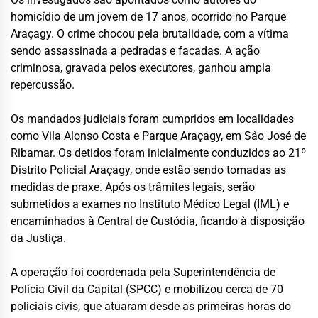
homicídio de um jovem de 17 anos, ocorrido no Parque
Araçagy. O crime chocou pela brutalidade, com a vítima
sendo assassinada a pedradas e facadas. A ação
criminosa, gravada pelos executores, ganhou ampla
repercussão.
Os mandados judiciais foram cumpridos em localidades
como Vila Alonso Costa e Parque Araçagy, em São José de
Ribamar. Os detidos foram inicialmente conduzidos ao 21º
Distrito Policial Araçagy, onde estão sendo tomadas as
medidas de praxe. Após os trâmites legais, serão
submetidos a exames no Instituto Médico Legal (IML) e
encaminhados à Central de Custódia, ficando à disposição
da Justiça.
A operação foi coordenada pela Superintendência de
Polícia Civil da Capital (SPCC) e mobilizou cerca de 70
policiais civis, que atuaram desde as primeiras horas do