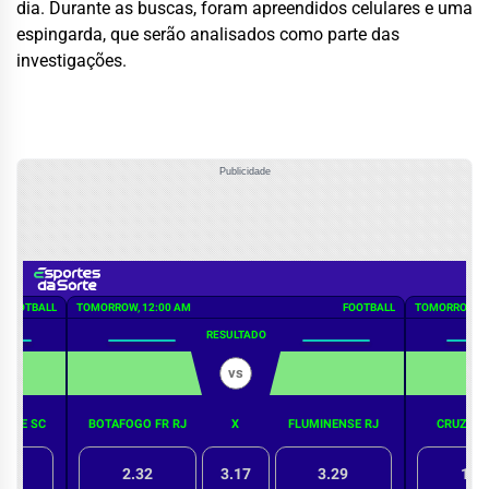
dia. Durante as buscas, foram apreendidos celulares e uma
espingarda, que serão analisados como parte das
investigações.
Publicidade