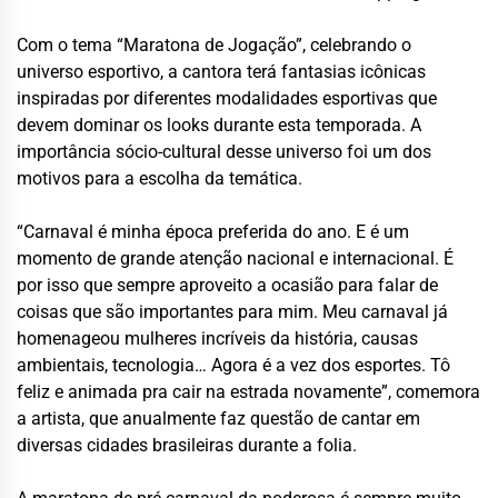
Com o tema “Maratona de Jogação”, celebrando o
universo esportivo, a cantora terá fantasias icônicas
inspiradas por diferentes modalidades esportivas que
devem dominar os looks durante esta temporada. A
importância sócio-cultural desse universo foi um dos
motivos para a escolha da temática.
“Carnaval é minha época preferida do ano. E é um
momento de grande atenção nacional e internacional. É
por isso que sempre aproveito a ocasião para falar de
coisas que são importantes para mim. Meu carnaval já
homenageou mulheres incríveis da história, causas
ambientais, tecnologia… Agora é a vez dos esportes. Tô
feliz e animada pra cair na estrada novamente”, comemora
a artista, que anualmente faz questão de cantar em
diversas cidades brasileiras durante a folia.