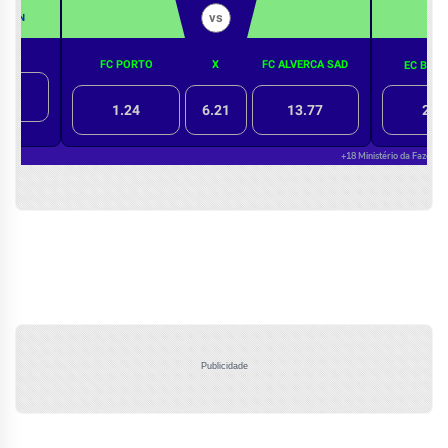
Publicidade