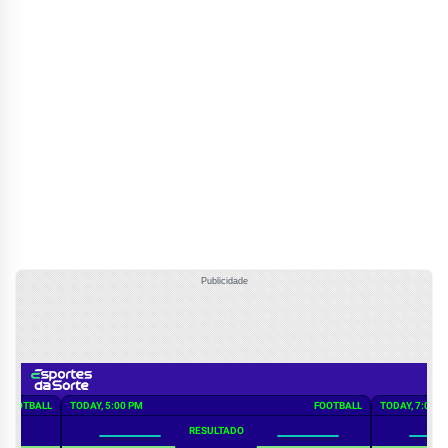
Publicidade