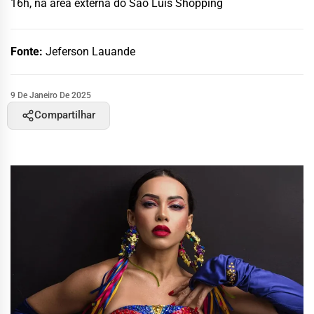
16h, na área externa do São Luís Shopping
Fonte:
Jeferson Lauande
9 De Janeiro De 2025
Compartilhar