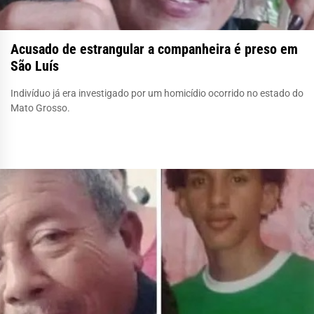
Acusado de estrangular a companheira é preso em
São Luís
Indivíduo já era investigado por um homicídio ocorrido no estado do
Mato Grosso.