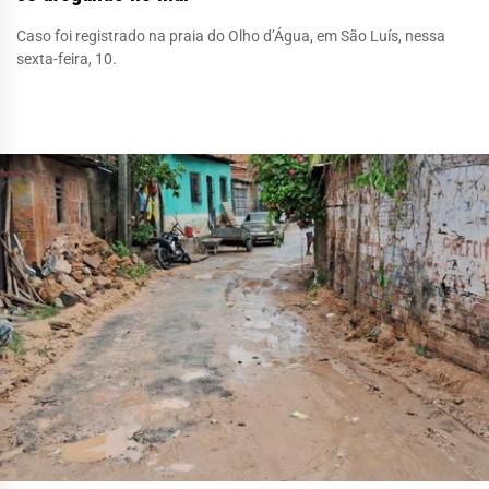
Caso foi registrado na praia do Olho d’Água, em São Luís, nessa
sexta-feira, 10.