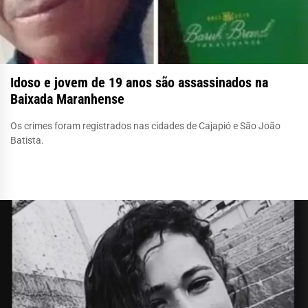
Idoso e jovem de 19 anos são assassinados na
Baixada Maranhense
Os crimes foram registrados nas cidades de Cajapió e São João
Batista.