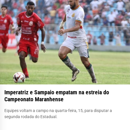
Imperatriz e Sampaio empatam na estreia do
Campeonato Maranhense
Equipes voltam a campo na quarta-feira, 15, para disputar a
segunda rodada do Estadual.