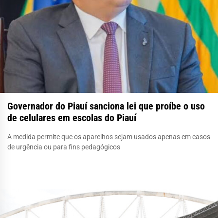
Governador do Piauí sanciona lei que proíbe o uso
de celulares em escolas do Piauí
A medida permite que os aparelhos sejam usados apenas em casos
de urgência ou para fins pedagógicos