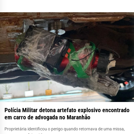
Polícia Militar detona artefato explosivo encontrado
em carro de advogada no Maranhão
Proprietária identificou o perigo quando retornava de uma missa,