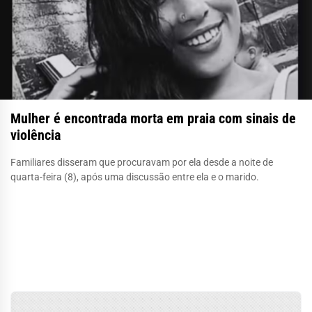
Mulher é encontrada morta em praia com sinais de
violência
Familiares disseram que procuravam por ela desde a noite de
quarta-feira (8), após uma discussão entre ela e o marido.