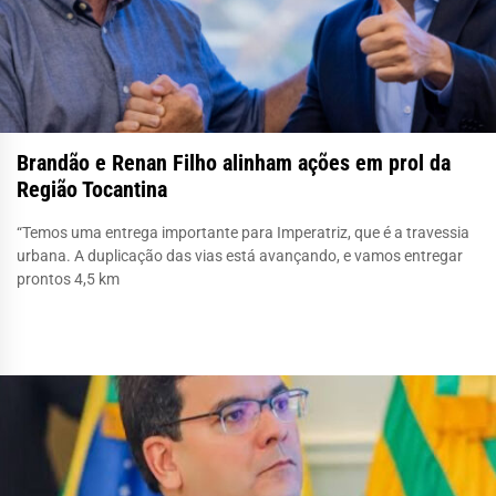
Brandão e Renan Filho alinham ações em prol da
Região Tocantina
“Temos uma entrega importante para Imperatriz, que é a travessia
urbana. A duplicação das vias está avançando, e vamos entregar
prontos 4,5 km