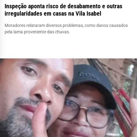
Inspeção aponta risco de desabamento e outras
irregularidades em casas na Vila Isabel
Moradores relataram diversos problemas, como danos causados
pela lama proveniente das chuvas.