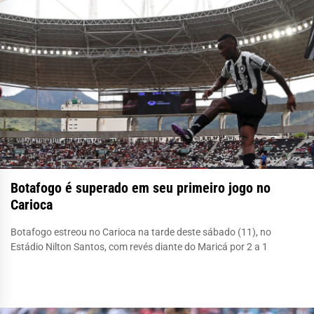
Botafogo é superado em seu primeiro jogo no
Carioca
Botafogo estreou no Carioca na tarde deste sábado (11), no
Estádio Nilton Santos, com revés diante do Maricá por 2 a 1