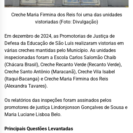
Creche Maria Firmina dos Reis foi uma das unidades
vistoriadas (Foto: Divulgação)
Em dezembro de 2024, as Promotorias de Justiça de
Defesa da Educação de São Luís realizaram vistorias em
várias creches mantidas pelo Município. As unidades
inspecionadas foram a Escola Carlos Salomão Chaib
(Chácara Brasil), Creche Recanto Verde (Recanto Verde),
Creche Santo Antônio (Maracanã), Creche Vila Isabel
(Itaqui-Bacanga) e Creche Maria Firmina dos Reis
(Alexandra Tavares).
Os relatórios das inspeções foram assinados pelos
promotores de justiça Lindonjonson Gonçalves de Sousa e
Maria Luciane Lisboa Belo.
Principais Questões Levantadas