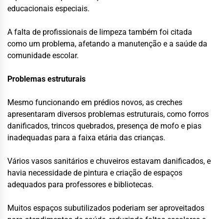
educacionais especiais.
A falta de profissionais de limpeza também foi citada
como um problema, afetando a manutenção e a saúde da
comunidade escolar.
Problemas estruturais
Mesmo funcionando em prédios novos, as creches
apresentaram diversos problemas estruturais, como forros
danificados, trincos quebrados, presença de mofo e pias
inadequadas para a faixa etária das crianças.
Vários vasos sanitários e chuveiros estavam danificados, e
havia necessidade de pintura e criação de espaços
adequados para professores e bibliotecas.
Muitos espaços subutilizados poderiam ser aproveitados