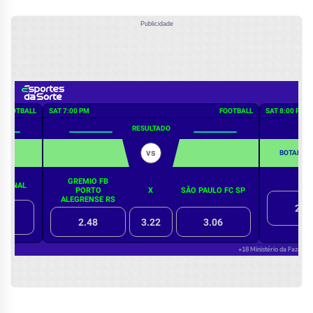
Publicidade