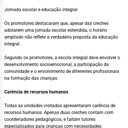
Jornada escolar e educação integral
Os promotores destacaram que, apesar das creches
adotarem uma jornada escolar estendida, o horário
ampliado não reflete a verdadeira proposta da educação
integral.
Segundo os promotores, a escola integral deve envolver o
desenvolvimento socioemocional, a participação da
comunidade e o envolvimento de diferentes profissionais
na formação das crianças.
Carência de recursos humanos
Todas as unidades visitadas apresentaram carência de
recursos humanos. Apenas duas creches contam com
coordenadores pedagógicos, e faltam tutores
especializados para crianças com necessidades