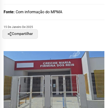
Fonte:
Com informação do MPMA
15 De Janeiro De 2025
Compartilhar