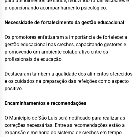
para atendimentos de saúde, reduzindo faltas escolares e
proporcionando acompanhamento psicológico.
Necessidade de fortalecimento da gestão educacional
Os promotores enfatizaram a importância de fortalecer a
gestão educacional nas creches, capacitando gestores e
promovendo um ambiente colaborativo entre os
profissionais da educação.
Destacaram também a qualidade dos alimentos oferecidos
e os cuidados na preparação das refeições como aspecto
positivo.
Encaminhamentos e recomendações
O Município de São Luís será notificado para realizar as
correções necessárias. Entre as recomendações estão a
expansão e melhoria do sistema de creches em tempo