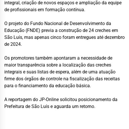
integral, criação de novos espaços e ampliação da equipe
de profissionais em formação contínua.
O projeto do Fundo Nacional de Desenvolvimento da
Educação (FNDE) previa a construção de 24 creches em
São Luís, mas apenas cinco foram entregues até dezembro
de 2024.
Os promotores também apontaram a necessidade de
maior transparência sobre a localização das creches
integrais e suas listas de espera, além de uma atuação
firme dos órgãos de controle na fiscalização das receitas
para o financiamento da educação básica.
A reportagem do JP-Online solicitou posicionamento da
Prefeitura de São Luís e aguarda um retorno.