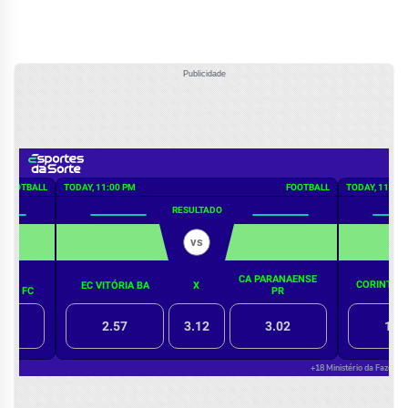
Publicidade