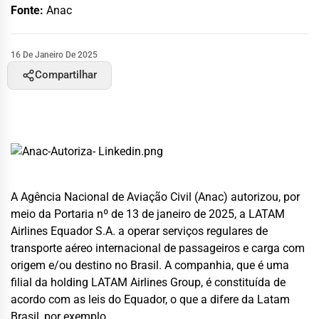
Fonte:
Anac
16 De Janeiro De 2025
Compartilhar
A Agência Nacional de Aviação Civil (Anac) autorizou, por
meio da Portaria nº de 13 de janeiro de 2025, a LATAM
Airlines Equador S.A. a operar serviços regulares de
transporte aéreo internacional de passageiros e carga com
origem e/ou destino no Brasil. A companhia, que é uma
filial da holding LATAM Airlines Group, é constituída de
acordo com as leis do Equador, o que a difere da Latam
Brasil, por exemplo.