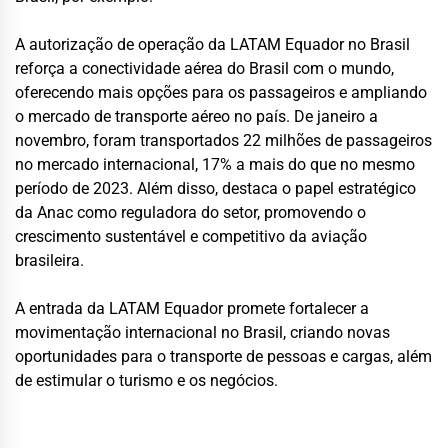
A autorização de operação da LATAM Equador no Brasil
reforça a conectividade aérea do Brasil com o mundo,
oferecendo mais opções para os passageiros e ampliando
o mercado de transporte aéreo no país. De janeiro a
novembro, foram transportados 22 milhões de passageiros
no mercado internacional, 17% a mais do que no mesmo
período de 2023. Além disso, destaca o papel estratégico
da Anac como reguladora do setor, promovendo o
crescimento sustentável e competitivo da aviação
brasileira.
A entrada da LATAM Equador promete fortalecer a
movimentação internacional no Brasil, criando novas
oportunidades para o transporte de pessoas e cargas, além
de estimular o turismo e os negócios.