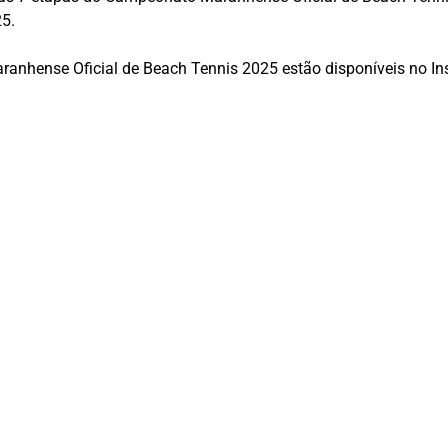
25.
anhense Oficial de Beach Tennis 2025 estão disponíveis no In