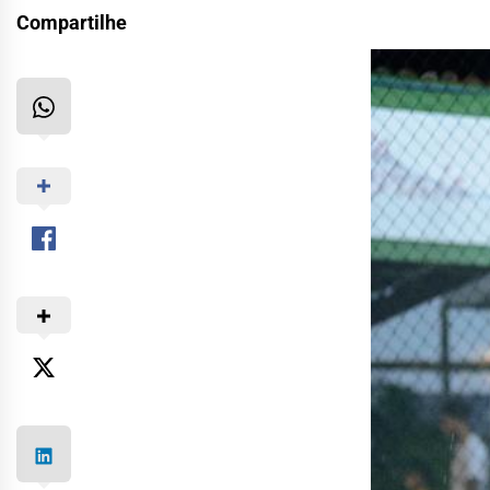
Compartilhe