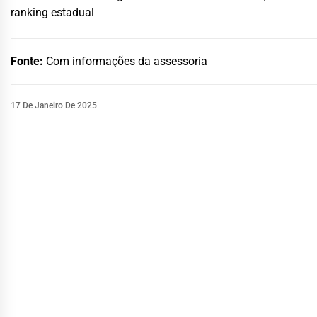
ranking estadual
Fonte:
Com informações da assessoria
17 De Janeiro De 2025