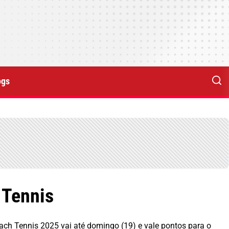
ogs
 Tennis
ach Tennis 2025 vai até domingo (19) e vale pontos para o