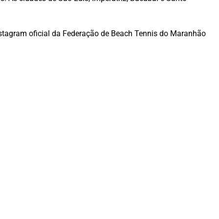
stagram oficial da Federação de Beach Tennis do Maranhão