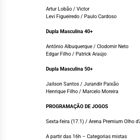
Artur Lobão / Victor
Levi Figueiredo / Paulo Cardoso
Dupla Masculina 40+
Antônio Albuquerque / Clodomir Neto
Edgar Filho / Patrick Araújo
Dupla Masculina 50+
Jailson Santos / Jurandir Paixão
Henrique Filho / Marcelo Moreira
PROGRAMAÇÃO DE JOGOS
Sexta-feira (17.1) / Arena Premium Olho d
A partir das 16h – Categorias mistas