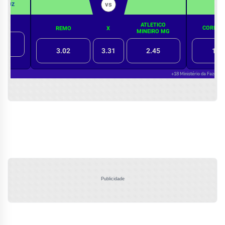
Publicidade