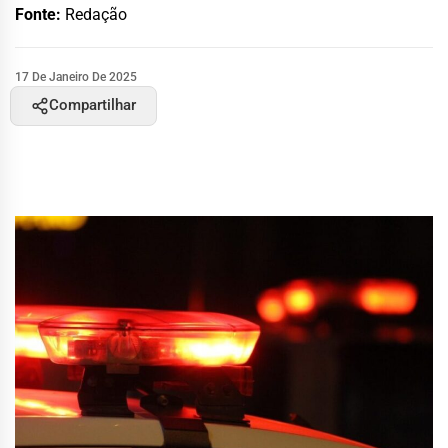
Fonte:
Redação
17 De Janeiro De 2025
Compartilhar