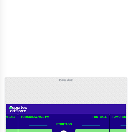
Publicidade