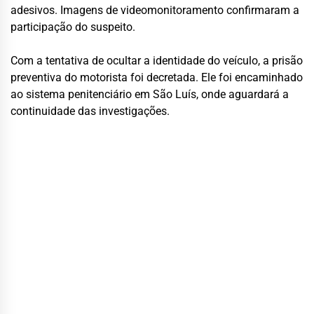
adesivos. Imagens de videomonitoramento confirmaram a
participação do suspeito.
Com a tentativa de ocultar a identidade do veículo, a prisão
preventiva do motorista foi decretada. Ele foi encaminhado
ao sistema penitenciário em São Luís, onde aguardará a
continuidade das investigações.