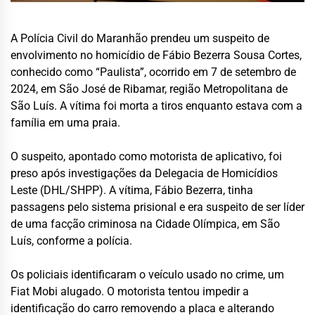
A Polícia Civil do Maranhão prendeu um suspeito de
envolvimento no homicídio de Fábio Bezerra Sousa Cortes,
conhecido como “Paulista”, ocorrido em 7 de setembro de
2024, em São José de Ribamar, região Metropolitana de
São Luís. A vítima foi morta a tiros enquanto estava com a
família em uma praia.
O suspeito, apontado como motorista de aplicativo, foi
preso após investigações da Delegacia de Homicídios
Leste (DHL/SHPP). A vítima, Fábio Bezerra, tinha
passagens pelo sistema prisional e era suspeito de ser líder
de uma facção criminosa na Cidade Olímpica, em São
Luís, conforme a polícia.
Os policiais identificaram o veículo usado no crime, um
Fiat Mobi alugado. O motorista tentou impedir a
identificação do carro removendo a placa e alterando