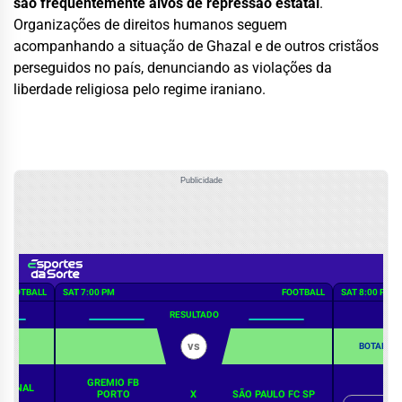
são frequentemente alvos de repressão estatal
.
Organizações de direitos humanos seguem
acompanhando a situação de Ghazal e de outros cristãos
perseguidos no país, denunciando as violações da
liberdade religiosa pelo regime iraniano.
Publicidade