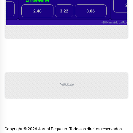
Publicidade
Copyright © 2026
Jornal Pequeno.
Todos os direitos reservados