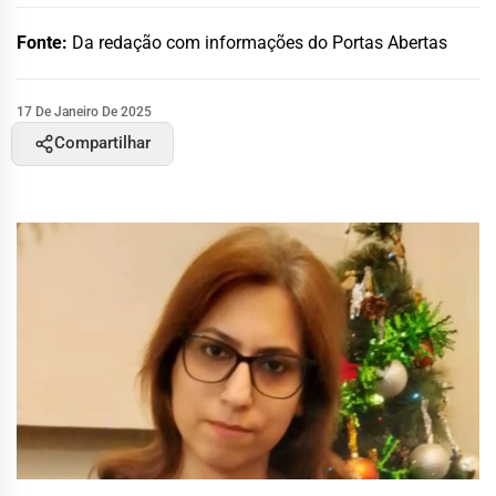
Fonte:
Da redação com informações do Portas Abertas
17 De Janeiro De 2025
Compartilhar