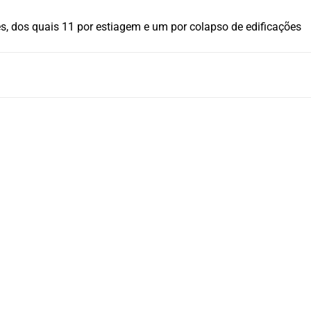
, dos quais 11 por estiagem e um por colapso de edificações