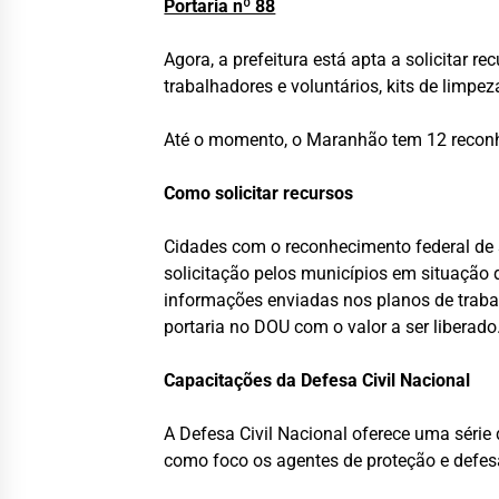
Portaria nº 88
Agora, a prefeitura está apta a solicitar 
trabalhadores e voluntários, kits de limpez
Até o momento, o Maranhão tem 12 reconhe
Como solicitar recursos
Cidades com o reconhecimento federal de 
solicitação pelos municípios em situação 
informações enviadas nos planos de trabal
portaria no DOU com o valor a ser liberado
Capacitações da Defesa Civil Nacional
A Defesa Civil Nacional oferece uma série 
como foco os agentes de proteção e defesa 