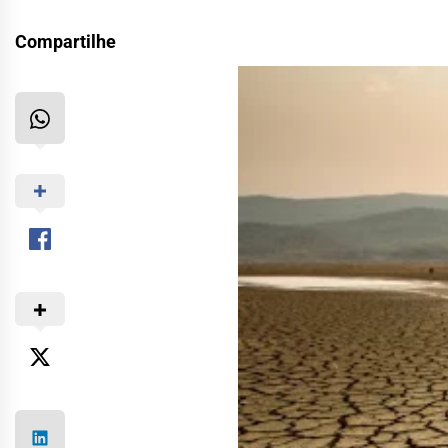
Compartilhe