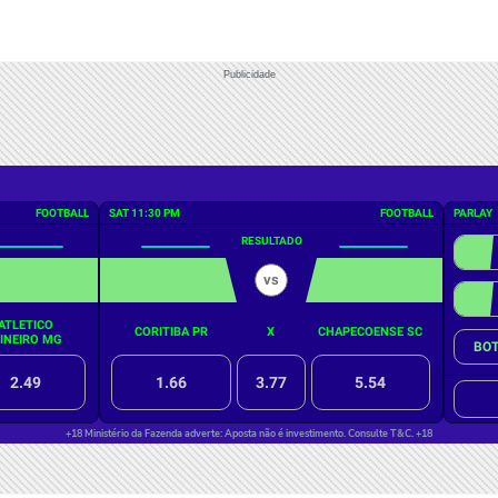
Publicidade