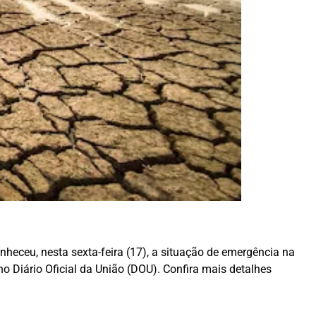
nheceu, nesta sexta-feira (17), a situação de emergência na
o Diário Oficial da União (DOU). Confira mais detalhes