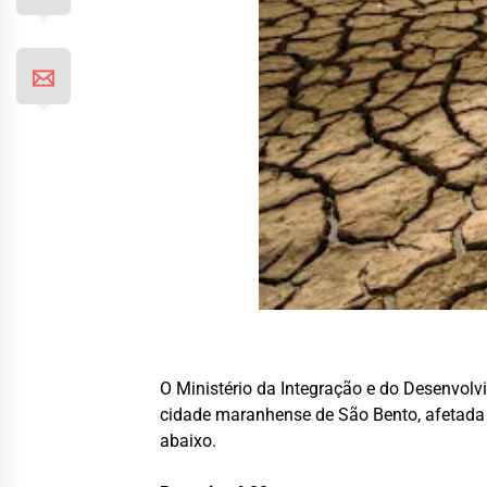
O Ministério da Integração e do Desenvolv
cidade maranhense de São Bento, afetada p
abaixo.