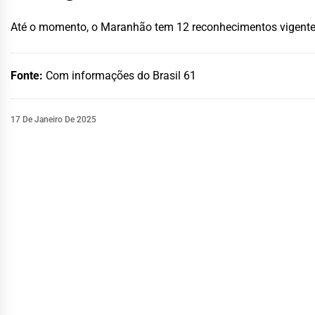
Até o momento, o Maranhão tem 12 reconhecimentos vigentes
Fonte:
Com informações do Brasil 61
17 De Janeiro De 2025