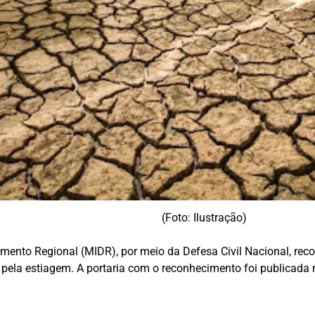
(Foto: Ilustração)
imento Regional (MIDR), por meio da Defesa Civil Nacional, reco
ela estiagem. A portaria com o reconhecimento foi publicada n