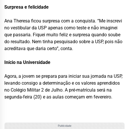
Surpresa e felicidade
Ana Theresa ficou surpresa com a conquista. “Me inscrevi
no vestibular da USP apenas como teste e não imaginei
que passaria. Fiquei muito feliz e surpresa quando soube
do resultado. Nem tinha pesquisado sobre a USP, pois não
acreditava que daria certo”, conta.
Início na Universidade
Agora, a jovem se prepara para iniciar sua jornada na USP,
levando consigo a determinação e os valores aprendidos
no Colégio Militar 2 de Julho. A pré-matrícula será na
segunda-feira (20) e as aulas começam em fevereiro.
Publicidade