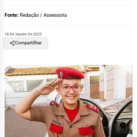
Fonte:
Redação / Assessoria
18 De Janeiro De 2025
Compartilhar