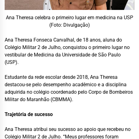
Ana Theresa celebra o primeiro lugar em medicina na USP
(Foto: Divulgação)
Ana Theresa Fonseca Carvalhal, de 18 anos, aluna do
Colégio Militar 2 de Julho, conquistou o primeiro lugar no
vestibular de Medicina da Universidade de São Paulo
(USP).
Estudante da rede escolar desde 2018, Ana Theresa
destacou-se pelo desempenho acadêmico e a disciplina
adquirida no colégio coordenado pelo Corpo de Bombeiros
Militar do Maranhão (CBMMA).
Trajetória de sucesso
Ana Theresa atribui seu sucesso ao apoio que recebeu no
Colégio Militar 2 de Julho. “Meus professores foram