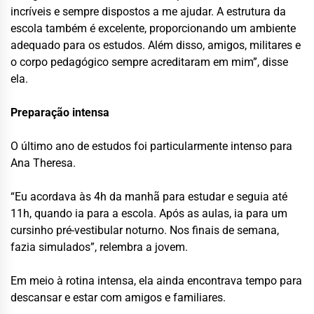
incríveis e sempre dispostos a me ajudar. A estrutura da
escola também é excelente, proporcionando um ambiente
adequado para os estudos. Além disso, amigos, militares e
o corpo pedagógico sempre acreditaram em mim”, disse
ela.
Preparação intensa
O último ano de estudos foi particularmente intenso para
Ana Theresa.
“Eu acordava às 4h da manhã para estudar e seguia até
11h, quando ia para a escola. Após as aulas, ia para um
cursinho pré-vestibular noturno. Nos finais de semana,
fazia simulados”, relembra a jovem.
Em meio à rotina intensa, ela ainda encontrava tempo para
descansar e estar com amigos e familiares.