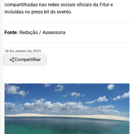
compartilhadas nas redes sociais oficiais da Fitur e
incluídas no press kit do evento.
Fonte:
Redação / Assessoria
18 De Janeiro De 2025
Compartilhar