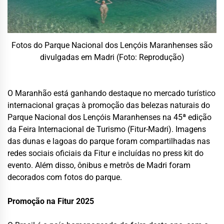
Fotos do Parque Nacional dos Lençóis Maranhenses são
divulgadas em Madri (Foto: Reprodução)
O Maranhão está ganhando destaque no mercado turístico
internacional graças à promoção das belezas naturais do
Parque Nacional dos Lençóis Maranhenses na 45ª edição
da Feira Internacional de Turismo (Fitur-Madri). Imagens
das dunas e lagoas do parque foram compartilhadas nas
redes sociais oficiais da Fitur e incluídas no press kit do
evento. Além disso, ônibus e metrôs de Madri foram
decorados com fotos do parque.
Promoção na Fitur 2025