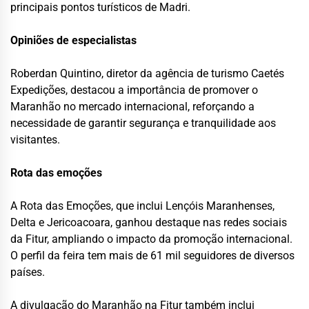
principais pontos turísticos de Madri.
Opiniões de especialistas
Roberdan Quintino, diretor da agência de turismo Caetés
Expedições, destacou a importância de promover o
Maranhão no mercado internacional, reforçando a
necessidade de garantir segurança e tranquilidade aos
visitantes.
Rota das emoções
A Rota das Emoções, que inclui Lençóis Maranhenses,
Delta e Jericoacoara, ganhou destaque nas redes sociais
da Fitur, ampliando o impacto da promoção internacional.
O perfil da feira tem mais de 61 mil seguidores de diversos
países.
A divulgação do Maranhão na Fitur também inclui