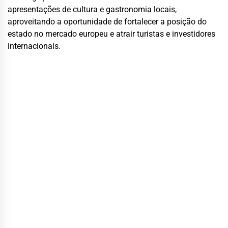
apresentações de cultura e gastronomia locais,
aproveitando a oportunidade de fortalecer a posição do
estado no mercado europeu e atrair turistas e investidores
internacionais.