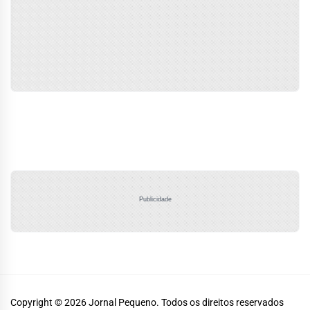
Publicidade
Copyright © 2026
Jornal Pequeno.
Todos os direitos reservados