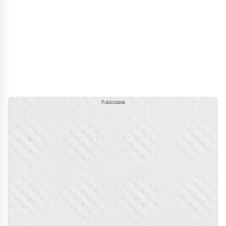
Publicidade