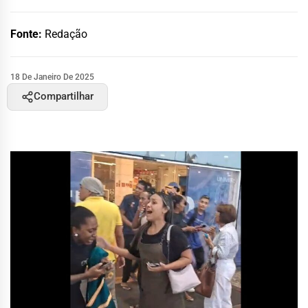
Fonte:
Redação
18 De Janeiro De 2025
Compartilhar