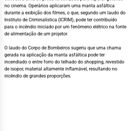
no cinema. Operários aplicaram uma manta asfáltica
durante a exibição dos filmes, o que, segundo um laudo do
Instituto de Criminalística (ICRIM), pode ter contribuído
para o incêndio iniciado por um fenômeno elétrico na fonte
de alimentação de um projetor.
O laudo do Corpo de Bombeiros sugeriu que uma chama
gerada na aplicação da manta asfáltica pode ter
incendiado o entre forro do telhado do shopping, revestido
de isopor, material altamente inflamável, resultando no
incêndio de grandes proporções.