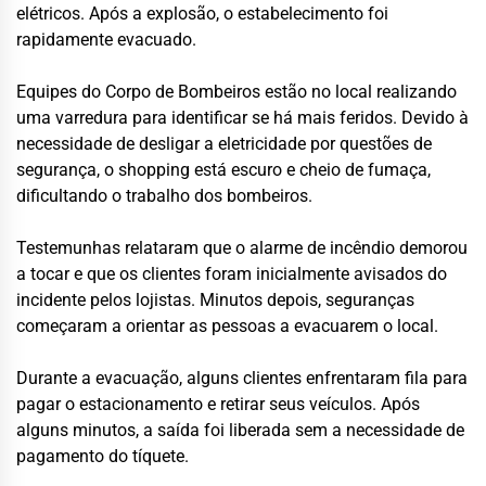
elétricos. Após a explosão, o estabelecimento foi
rapidamente evacuado.
Equipes do Corpo de Bombeiros estão no local realizando
uma varredura para identificar se há mais feridos. Devido à
necessidade de desligar a eletricidade por questões de
segurança, o shopping está escuro e cheio de fumaça,
dificultando o trabalho dos bombeiros.
Testemunhas relataram que o alarme de incêndio demorou
a tocar e que os clientes foram inicialmente avisados do
incidente pelos lojistas. Minutos depois, seguranças
começaram a orientar as pessoas a evacuarem o local.
Durante a evacuação, alguns clientes enfrentaram fila para
pagar o estacionamento e retirar seus veículos. Após
alguns minutos, a saída foi liberada sem a necessidade de
pagamento do tíquete.