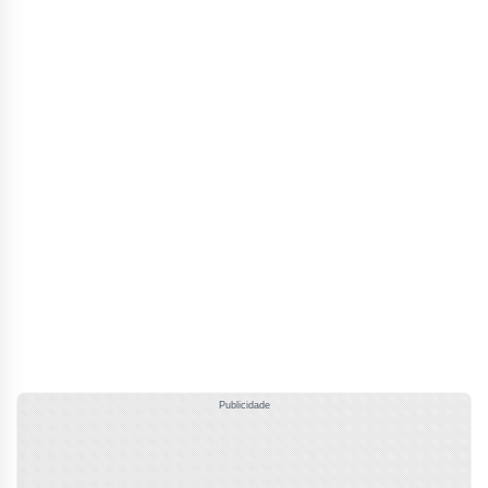
Publicidade