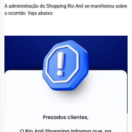
A administração do Shopping Rio Anil se manifestou sobre
o ocorrido. Veja abaixo: