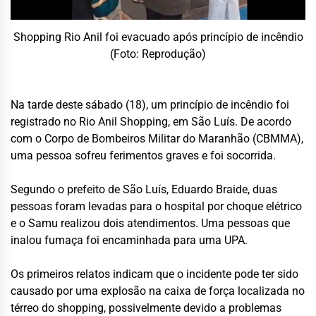
Shopping Rio Anil foi evacuado após princípio de incêndio
(Foto: Reprodução)
Na tarde deste sábado (18), um princípio de incêndio foi
registrado no Rio Anil Shopping, em São Luís. De acordo
com o Corpo de Bombeiros Militar do Maranhão (CBMMA),
uma pessoa sofreu ferimentos graves e foi socorrida.
Segundo o prefeito de São Luís, Eduardo Braide, duas
pessoas foram levadas para o hospital por choque elétrico
e o Samu realizou dois atendimentos. Uma pessoas que
inalou fumaça foi encaminhada para uma UPA.
Os primeiros relatos indicam que o incidente pode ter sido
causado por uma explosão na caixa de força localizada no
térreo do shopping, possivelmente devido a problemas