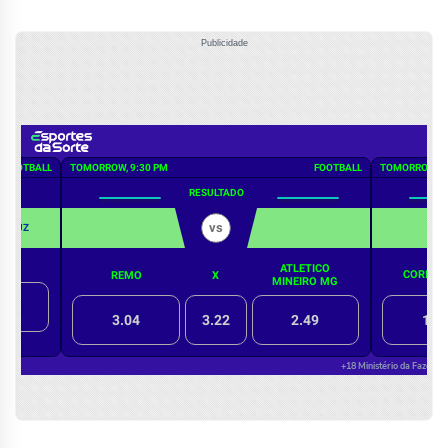
Publicidade