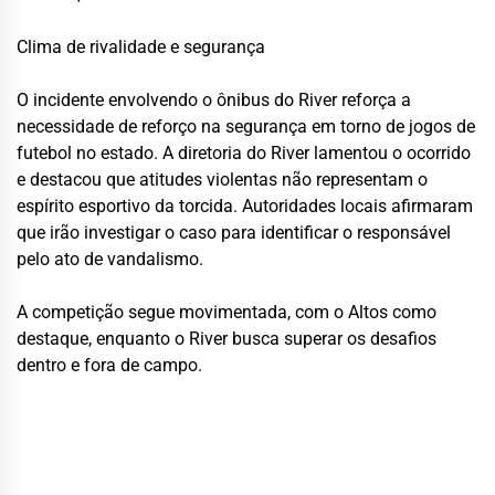
Clima de rivalidade e segurança
O incidente envolvendo o ônibus do River reforça a
necessidade de reforço na segurança em torno de jogos de
futebol no estado. A diretoria do River lamentou o ocorrido
e destacou que atitudes violentas não representam o
espírito esportivo da torcida. Autoridades locais afirmaram
que irão investigar o caso para identificar o responsável
pelo ato de vandalismo.
A competição segue movimentada, com o Altos como
destaque, enquanto o River busca superar os desafios
dentro e fora de campo.