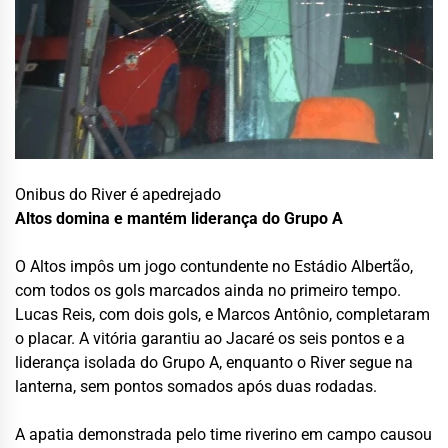
Onibus do River é apedrejado
Altos domina e mantém liderança do Grupo A
O Altos impôs um jogo contundente no Estádio Albertão,
com todos os gols marcados ainda no primeiro tempo.
Lucas Reis, com dois gols, e Marcos Antônio, completaram
o placar. A vitória garantiu ao Jacaré os seis pontos e a
liderança isolada do Grupo A, enquanto o River segue na
lanterna, sem pontos somados após duas rodadas.
A apatia demonstrada pelo time riverino em campo causou