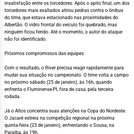
insatisfação entre os torcedores. Após o apito final, um dos
torcedores mais exaltados atirou pedras contra o ônibus
do time, que estava estacionado nas proximidades do
Albertão. O vidro frontal do veículo foi quebrado, mas
ninguém ficou ferido. Até o momento, o autor do ataque
não foi identificado.
Próximos compromissos das equipes
Com o resultado, o River precisa reagir rapidamente para
mudar sua situação no campeonato. O time volta a campo
no próximo sábado (25 de janeiro), às 16h, quando
enfrenta o Fluminense-PI, fora de casa, pela terceira
rodada.
Já o Altos concentra suas atenções na Copa do Nordeste.
O Jacaré estreia na competição regional na próxima
quinta-feira (23 de janeiro), enfrentando o Sousa, na
Paraíba, às 19h.