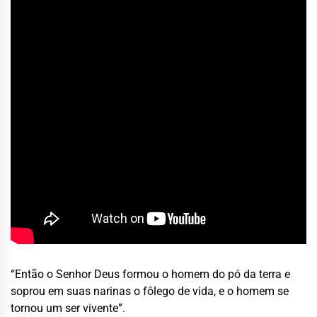
“Então o Senhor Deus formou o homem do pó da terra e
soprou em suas narinas o fôlego de vida, e o homem se
tornou um ser vivente”.