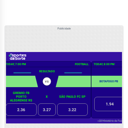
Publicidade