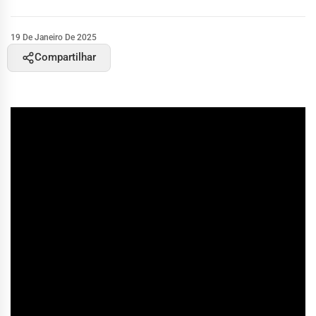
19 De Janeiro De 2025
Compartilhar