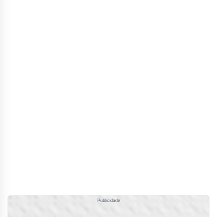
Publicidade