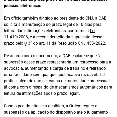
judiciais eletrônicas
Em ofício também dirigido ao presidente do CNJ, a OAB
solicita a manutenção do prazo legal de 10 dias para
leitura das intimações eletrônicas, conforme a
Lei
11.419/2006
, e a reconsideração da supressão desse
prazo pelo § 3º do art. 11 da
Resolução CNJ 455/2022
.
De acordo com o documento, a OAB esclarece que “a
supressão desse prazo representaria um retrocesso para a
advocacia, aumentando a carga de trabalho e retirando
uma facilidade sem qualquer justificativa razoável. Tal
prática, além de não ser causa de morosidade processual,
já conta com o respaldo de mecanismos automáticos para
leitura de intimações após o prazo legal”.
Caso o pedido não seja acolhido, a Ordem requer a
suspensão da aplicação do dispositivo até o julgamento