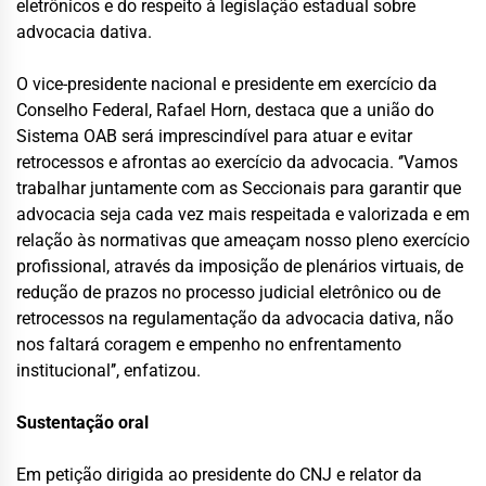
eletrônicos e do respeito à legislação estadual sobre
advocacia dativa.
O vice-presidente nacional e presidente em exercício da
Conselho Federal, Rafael Horn, destaca que a união do
Sistema OAB será imprescindível para atuar e evitar
retrocessos e afrontas ao exercício da advocacia. ‘’Vamos
trabalhar juntamente com as Seccionais para garantir que
advocacia seja cada vez mais respeitada e valorizada e em
relação às normativas que ameaçam nosso pleno exercício
profissional, através da imposição de plenários virtuais, de
redução de prazos no processo judicial eletrônico ou de
retrocessos na regulamentação da advocacia dativa, não
nos faltará coragem e empenho no enfrentamento
institucional’’, enfatizou.
Sustentação oral
Em petição dirigida ao presidente do CNJ e relator da