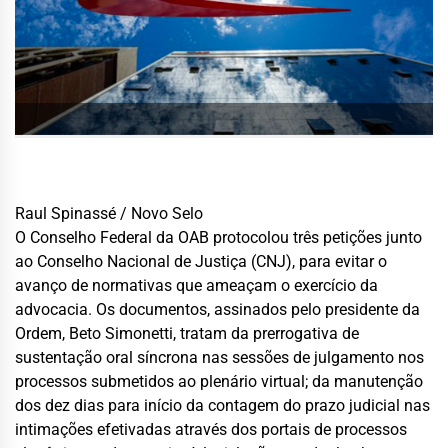
Raul Spinassé / Novo Selo
O Conselho Federal da OAB protocolou três petições junto
ao Conselho Nacional de Justiça (CNJ), para evitar o
avanço de normativas que ameaçam o exercício da
advocacia. Os documentos, assinados pelo presidente da
Ordem, Beto Simonetti, tratam da prerrogativa de
sustentação oral síncrona nas sessões de julgamento nos
processos submetidos ao plenário virtual; da manutenção
dos dez dias para início da contagem do prazo judicial nas
intimações efetivadas através dos portais de processos