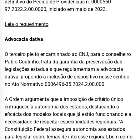
definitivo do Pedido de Providências n. 0000560-
97.2022.2.00.0000, iniciado em maio de 2023.
Leia o requerimento
Advocacia dativa
O terceiro pleito encaminhado ao CNJ, para o conselheiro
Pablo Coutinho, trata da garantia da preservação das
legislações estaduais que regulamentam a advocacia
dativa, propondo a inclusão de dispositivo nesse sentido
no Ato Normativo 0006496-35.2024.2.00.000.
A Ordem argumenta que a imposição de critério único
enfraquece a autonomia dos estados, destacando a
eficácia dos modelos locais que já estão funcionando e a
necessidade de respeitar especificidades regionais. “A
Constituição Federal assegura autonomia aos estados
para legislar sobre temas de interesse regional, bem como