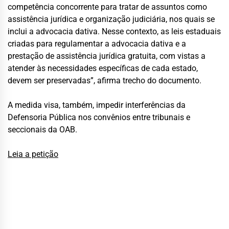
competência concorrente para tratar de assuntos como
assistência jurídica e organização judiciária, nos quais se
inclui a advocacia dativa. Nesse contexto, as leis estaduais
criadas para regulamentar a advocacia dativa e a
prestação de assistência jurídica gratuita, com vistas a
atender às necessidades específicas de cada estado,
devem ser preservadas”, afirma trecho do documento.
A medida visa, também, impedir interferências da
Defensoria Pública nos convênios entre tribunais e
seccionais da OAB.
Leia a petição