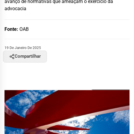
avanço de normativas que ameaçam o exercício da
advocacia
Fonte:
OAB
19 De Janeiro De 2025
Compartilhar