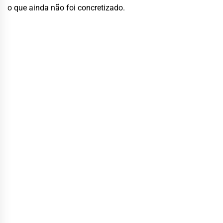
o que ainda não foi concretizado.