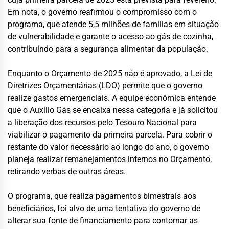
Em nota, o governo reafirmou o compromisso com o
programa, que atende 5,5 milhões de famílias em situação
de vulnerabilidade e garante o acesso ao gás de cozinha,
contribuindo para a segurança alimentar da população.
Enquanto o Orçamento de 2025 não é aprovado, a Lei de
Diretrizes Orçamentárias (LDO) permite que o governo
realize gastos emergenciais. A equipe econômica entende
que o Auxílio Gás se encaixa nessa categoria e já solicitou
a liberação dos recursos pelo Tesouro Nacional para
viabilizar o pagamento da primeira parcela. Para cobrir o
restante do valor necessário ao longo do ano, o governo
planeja realizar remanejamentos internos no Orçamento,
retirando verbas de outras áreas.
O programa, que realiza pagamentos bimestrais aos
beneficiários, foi alvo de uma tentativa do governo de
alterar sua fonte de financiamento para contornar as