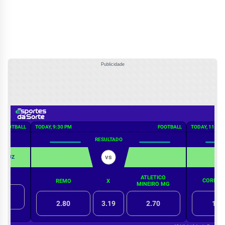
Publicidade