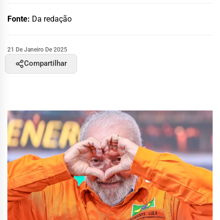
Fonte:
Da redação
21 De Janeiro De 2025
Compartilhar