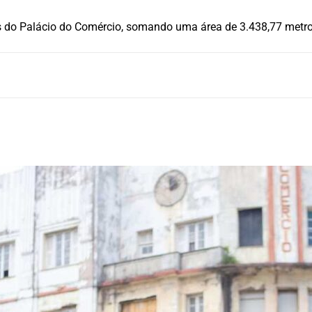
s do Palácio do Comércio, somando uma área de 3.438,77 metr