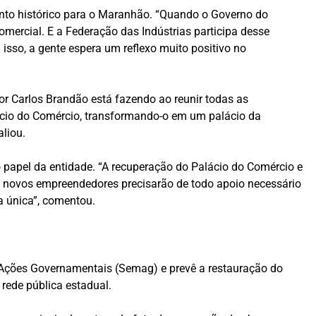
nto histórico para o Maranhão. “Quando o Governo do
omercial. E a Federação das Indústrias participa desse
 isso, a gente espera um reflexo muito positivo no
or Carlos Brandão está fazendo ao reunir todas as
lácio do Comércio, transformando-o em um palácio da
aliou.
 papel da entidade. “A recuperação do Palácio do Comércio e
 novos empreendedores precisarão de todo apoio necessário
a única”, comentou.
 Ações Governamentais (Semag) e prevê a restauração do
rede pública estadual.