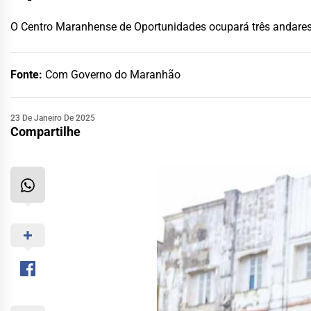
O Centro Maranhense de Oportunidades ocupará três andare
Fonte:
Com Governo do Maranhão
23 De Janeiro De 2025
Compartilhe