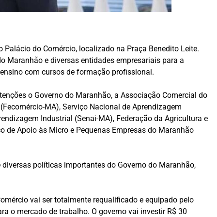
 Palácio do Comércio, localizado na Praça Benedito Leite.
 do Maranhão e diversas entidades empresariais para a
 ensino com cursos de formação profissional.
intenções o Governo do Maranhão, a Associação Comercial do
 (Fecomércio-MA), Serviço Nacional de Aprendizagem
endizagem Industrial (Senai-MA), Federação da Agricultura e
iço de Apoio às Micro e Pequenas Empresas do Maranhão
 diversas políticas importantes do Governo do Maranhão,
omércio vai ser totalmente requalificado e equipado pelo
ra o mercado de trabalho. O governo vai investir R$ 30