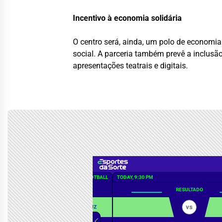
Incentivo à economia solidária
O centro será, ainda, um polo de economia
social. A parceria também prevê a inclusã
apresentações teatrais e digitais.