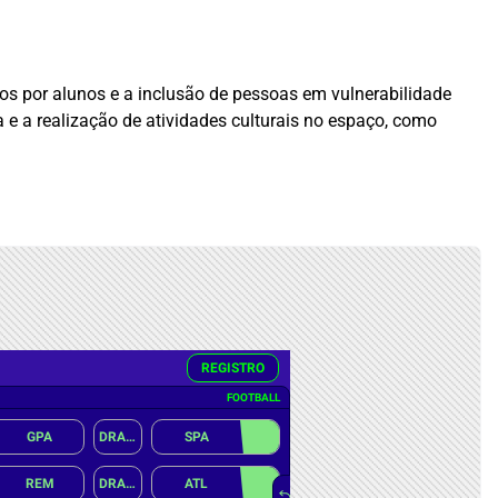
os por alunos e a inclusão de pessoas em vulnerabilidade
 e a realização de atividades culturais no espaço, como