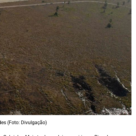
des (Foto: Divulgação)