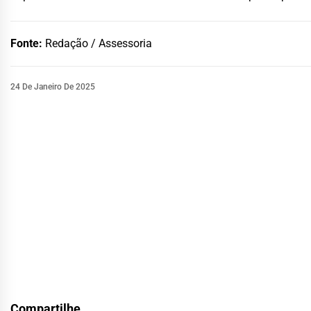
Fonte:
Redação / Assessoria
24 De Janeiro De 2025
Compartilhe