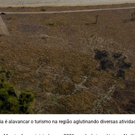
ia é alavancar o turismo na região aglutinando diversas ativida