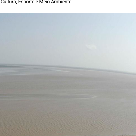
Cultura, Esporte e Meio Ambiente.