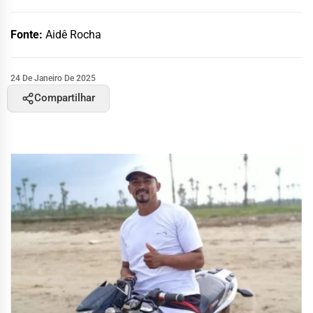
Fonte:
Aidê Rocha
24 De Janeiro De 2025
Compartilhar