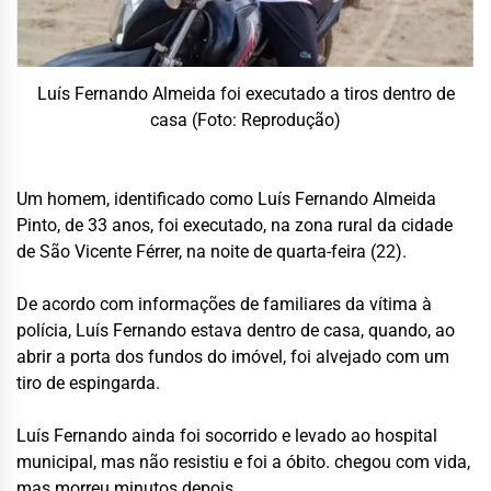
Luís Fernando Almeida foi executado a tiros dentro de
casa (Foto: Reprodução)
Um homem, identificado como Luís Fernando Almeida
Pinto, de 33 anos, foi executado, na zona rural da cidade
de São Vicente Férrer, na noite de quarta-feira (22).
De acordo com informações de familiares da vítima à
polícia, Luís Fernando estava dentro de casa, quando, ao
abrir a porta dos fundos do imóvel, foi alvejado com um
tiro de espingarda.
Luís Fernando ainda foi socorrido e levado ao hospital
municipal, mas não resistiu e foi a óbito. chegou com vida,
mas morreu minutos depois.