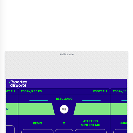
Publicidade