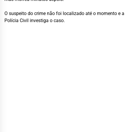
O suspeito do crime não foi localizado até o momento e a
Polícia Civil investiga o caso.