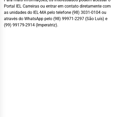
Portal IEL Carreiras ou entrar em contato diretamente com
as unidades do IEL-MA pelo telefone (98) 3031-0104 ou
através do WhatsApp pelo (98) 99971-2297 (São Luís) e
(99) 99179-2914 (Imperatriz).