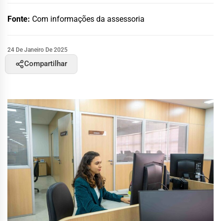
Fonte:
Com informações da assessoria
24 De Janeiro De 2025
Compartilhar