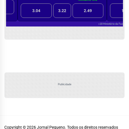
Publicidade
Copyright © 2026
Jornal Pequeno.
Todos os direitos reservados