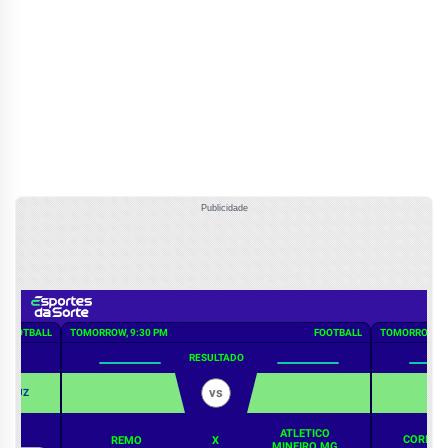
Publicidade