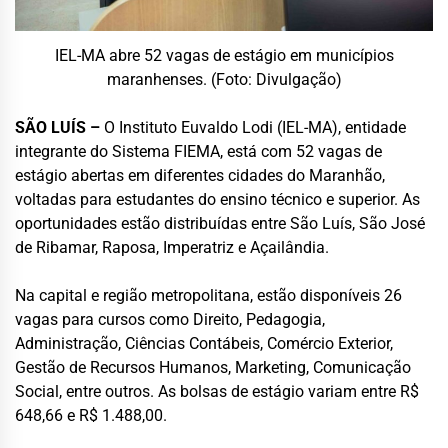
IEL-MA abre 52 vagas de estágio em municípios
maranhenses. (Foto: Divulgação)
SÃO LUÍS –
O Instituto Euvaldo Lodi (IEL-MA), entidade
integrante do Sistema FIEMA, está com 52 vagas de
estágio abertas em diferentes cidades do Maranhão,
voltadas para estudantes do ensino técnico e superior. As
oportunidades estão distribuídas entre São Luís, São José
de Ribamar, Raposa, Imperatriz e Açailândia.
Na capital e região metropolitana, estão disponíveis 26
vagas para cursos como Direito, Pedagogia,
Administração, Ciências Contábeis, Comércio Exterior,
Gestão de Recursos Humanos, Marketing, Comunicação
Social, entre outros. As bolsas de estágio variam entre R$
648,66 e R$ 1.488,00.