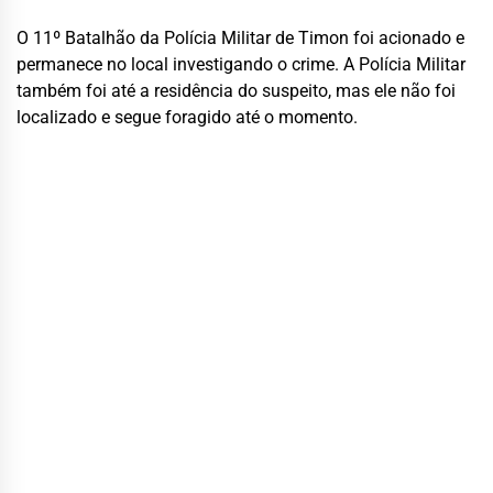
O 11º Batalhão da Polícia Militar de Timon foi acionado e
permanece no local investigando o crime. A Polícia Militar
também foi até a residência do suspeito, mas ele não foi
localizado e segue foragido até o momento.