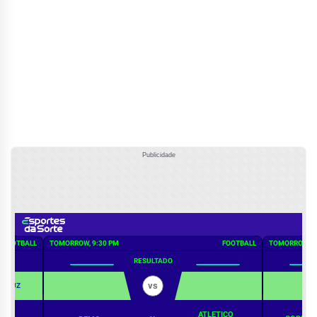
Publicidade