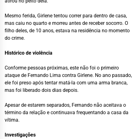
atirou no peito dela.
Mesmo ferida, Girlene tentou correr para dentro de casa,
mas caiu no quarto e morreu antes de receber socorro. O
filho deles, de 10 anos, estava na residência no momento
do crime.
Histórico de violência
Conforme pessoas próximas, este não foi o primeiro
ataque de Fernando Lima contra Girlene. No ano passado,
ele foi preso após tentar matá-la com uma arma branca,
mas foi liberado dois dias depois.
Apesar de estarem separados, Fernando não aceitava o
término da relação e continuava frequentando a casa da
vítima.
Investigações