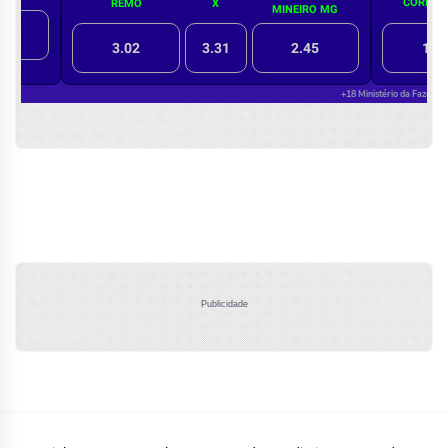
Publicidade