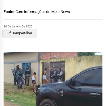
Fonte:
Com informações do Meio News
24 De Janeiro De 2025
Compartilhar