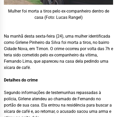
Mulher foi morta a tiros pelo ex-companheiro dentro de
casa (Foto: Lucas Rangel)
Na manhã desta sexta-feira (24), uma mulher identificada
como Girlene Pinheiro da Silva foi morta a tiros, no bairro
Cidade Nova, em Timon. O crime ocorreu por volta das 7h e
teria sido cometido pelo ex-companheiro da vítima,
Fernando Lima, que apareceu na casa dela pedindo uma
xícara de café.
Detalhes do crime
Segundo informações de testemunhas repassadas à
polícia, Girlene atendeu ao chamado de Fernando no
portão de sua casa. Ela entrou na residência para buscar a
xícara de café e, ao retornar, o acusado sacou uma arma e