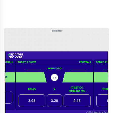
Publicidade