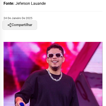
Fonte:
Jeferson Lauande
24 De Janeiro De 2025
Compartilhar