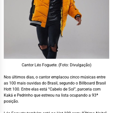
Cantor Léo Foguete. (Foto: Divulgação)
Nos últimos dias, o cantor emplacou cinco músicas entre
as 100 mais ouvidas do Brasil, segundo o Billboard Brasil
Hott 100. Entre elas está “Cabelo de Sol”, parceria com
Kaká e Pedrinho que estreou na lista ocupando a 93ª
posição.