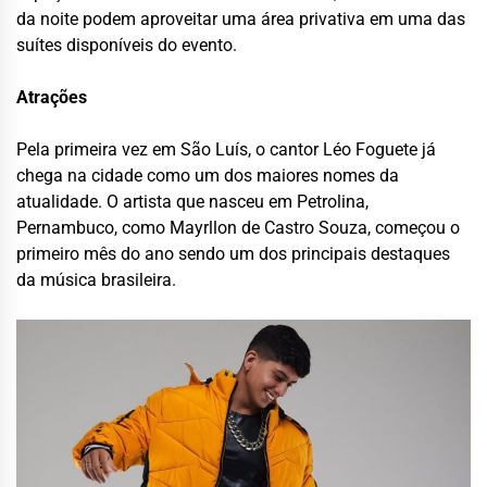
da noite podem aproveitar uma área privativa em uma das
suítes disponíveis do evento.
Atrações
Pela primeira vez em São Luís, o cantor Léo Foguete já
chega na cidade como um dos maiores nomes da
atualidade. O artista que nasceu em Petrolina,
Pernambuco, como Mayrllon de Castro Souza, começou o
primeiro mês do ano sendo um dos principais destaques
da música brasileira.