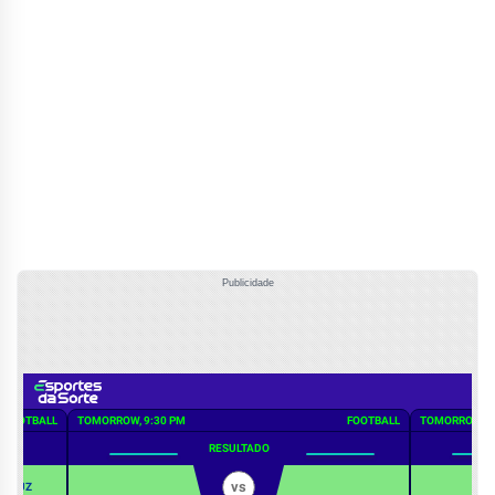
Publicidade