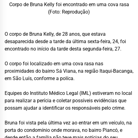
Corpo de Bruna Kelly foi encontrado em uma cova rasa
(Foto: Reprodução)
O corpo de Bruna Kelly, de 28 anos, que estava
desaparecida desde a tarde da última sexta-feira, 24, foi
encontrado no início da tarde desta segunda-feira, 27.
O corpo foi localizado em uma cova rasa nas
proximidades do bairro Sá Viana, na região Itaqui-Bacanga,
em São Luís, conforme a políca.
Equipes do Instituto Médico Legal (IML) estiveram no local
para realizar a perícia e coletar possíveis evidências que
possam ajudar a identificar os responsáveis pelo crime.
Bruna foi vista pela última vez ao entrar em um veículo, na
porta do condomínio onde morava, no bairro Piancó, e
desde então a família não teve mais notícias do seu