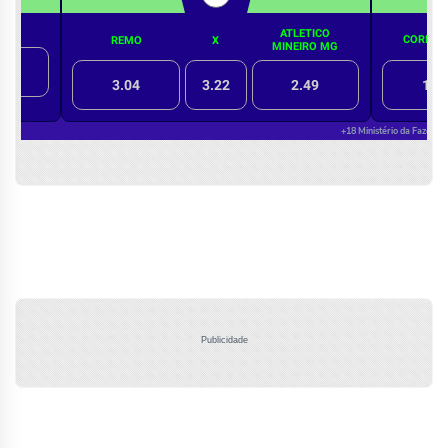
Publicidade