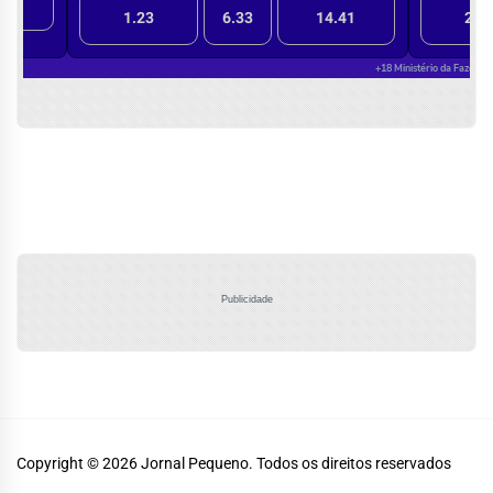
Publicidade
Copyright © 2026
Jornal Pequeno.
Todos os direitos reservados