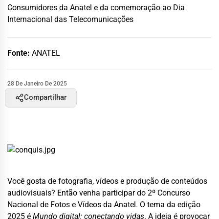
Consumidores da Anatel e da comemoração ao Dia
Internacional das Telecomunicações
Fonte:
ANATEL
28 De Janeiro De 2025
Compartilhar
Você gosta de fotografia, vídeos e produção de conteúdos
audiovisuais? Então venha participar do 2º Concurso
Nacional de Fotos e Vídeos da Anatel. O tema da edição
2025 é
Mundo digital: conectando vidas
. A ideia é provocar