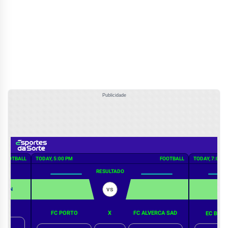
Publicidade