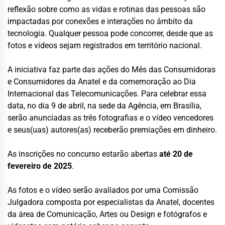
reflexão sobre como as vidas e rotinas das pessoas são
impactadas por conexões e interações no âmbito da
tecnologia. Qualquer pessoa pode concorrer, desde que as
fotos e vídeos sejam registrados em território nacional.
A iniciativa faz parte das ações do Mês das Consumidoras
e Consumidores da Anatel e da comemoração ao Dia
Internacional das Telecomunicações. Para celebrar essa
data, no dia 9 de abril, na sede da Agência, em Brasília,
serão anunciadas as três fotografias e o vídeo vencedores
e seus(uas) autores(as) receberão premiações em dinheiro.
As inscrições no concurso estarão abertas
até 20 de
fevereiro de 2025
.
As fotos e o vídeo serão avaliados por uma Comissão
Julgadora composta por especialistas da Anatel, docentes
da área de Comunicação, Artes ou Design e fotógrafos e