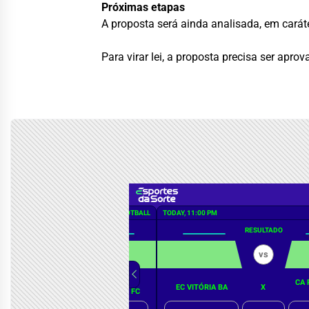
Próximas etapas
A proposta será ainda analisada, em
carát
Para virar lei, a proposta precisa ser apr