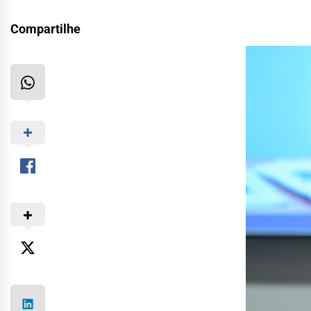
Compartilhe