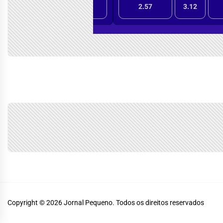
Copyright © 2026
Jornal Pequeno.
Todos os direitos reservados