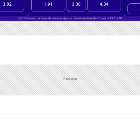
Publicidade