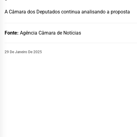
A Câmara dos Deputados continua analisando a proposta
Fonte:
Agência Câmara de Notícias
29 De Janeiro De 2025