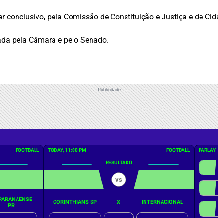
er conclusivo
, pela Comissão de Constituição e Justiça e de Cid
ovada pela Câmara e pelo Senado.
Publicidade