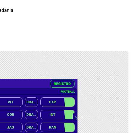
adania.