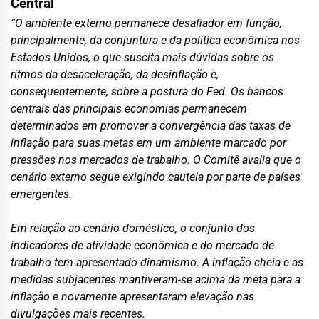
Central
“O ambiente externo permanece desafiador em função,
principalmente, da conjuntura e da política econômica nos
Estados Unidos, o que suscita mais dúvidas sobre os
ritmos da desaceleração, da desinflação e,
consequentemente, sobre a postura do Fed. Os bancos
centrais das principais economias permanecem
determinados em promover a convergência das taxas de
inflação para suas metas em um ambiente marcado por
pressões nos mercados de trabalho. O Comitê avalia que o
cenário externo segue exigindo cautela por parte de países
emergentes.
Em relação ao cenário doméstico, o conjunto dos
indicadores de atividade econômica e do mercado de
trabalho tem apresentado dinamismo. A inflação cheia e as
medidas subjacentes mantiveram-se acima da meta para a
inflação e novamente apresentaram elevação nas
divulgações mais recentes.