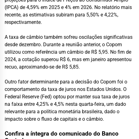
(IPCA) de 4,59% em 2025 e 4% em 2026. No relatório mais
recente, as estimativas subiram para 5,50% e 4,22%,
respectivamente.
A taxa de câmbio também sofreu oscilações significativas
desde dezembro. Durante a reunião anterior, o Copom
utilizou como referência um câmbio de R$ 5,95. No fim de
2024, a cotação superou R$ 6, mas em janeiro apresentou
recuo, aproximando-se de R$ 5,85.
Outro fator determinante para a decisão do Copom foi o
comportamento da taxa de juros nos Estados Unidos. O
Federal Reserve (Fed) optou por manter sua taxa de juros
na faixa entre 4,25% e 4,5% nesta quarta-feira, um dado
relevante para a política monetária brasileira, dado o
impacto sobre o fluxo de capitais e o câmbio.
Confira a íntegra do comunicado do Banco