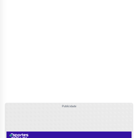
Publicidade