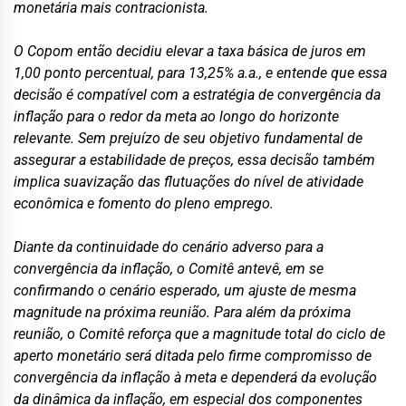
monetária mais contracionista.
O Copom então decidiu elevar a taxa básica de juros em
1,00 ponto percentual, para 13,25% a.a., e entende que essa
decisão é compatível com a estratégia de convergência da
inflação para o redor da meta ao longo do horizonte
relevante. Sem prejuízo de seu objetivo fundamental de
assegurar a estabilidade de preços, essa decisão também
implica suavização das flutuações do nível de atividade
econômica e fomento do pleno emprego.
Diante da continuidade do cenário adverso para a
convergência da inflação, o Comitê antevê, em se
confirmando o cenário esperado, um ajuste de mesma
magnitude na próxima reunião. Para além da próxima
reunião, o Comitê reforça que a magnitude total do ciclo de
aperto monetário será ditada pelo firme compromisso de
convergência da inflação à meta e dependerá da evolução
da dinâmica da inflação, em especial dos componentes