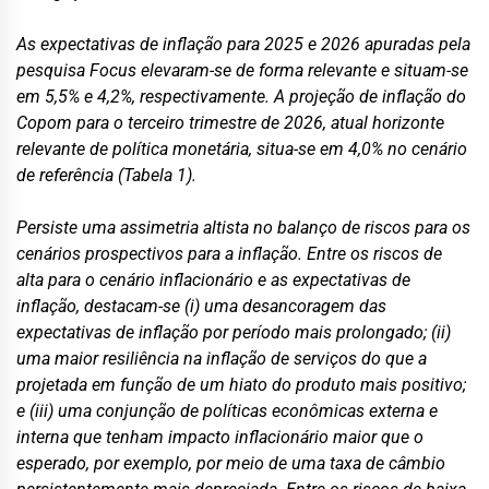
As expectativas de inflação para 2025 e 2026 apuradas pela
pesquisa Focus elevaram-se de forma relevante e situam-se
em 5,5% e 4,2%, respectivamente. A projeção de inflação do
Copom para o terceiro trimestre de 2026, atual horizonte
relevante de política monetária, situa-se em 4,0% no cenário
de referência (Tabela 1).
Persiste uma assimetria altista no balanço de riscos para os
cenários prospectivos para a inflação. Entre os riscos de
alta para o cenário inflacionário e as expectativas de
inflação, destacam-se (i) uma desancoragem das
expectativas de inflação por período mais prolongado; (ii)
uma maior resiliência na inflação de serviços do que a
projetada em função de um hiato do produto mais positivo;
e (iii) uma conjunção de políticas econômicas externa e
interna que tenham impacto inflacionário maior que o
esperado, por exemplo, por meio de uma taxa de câmbio