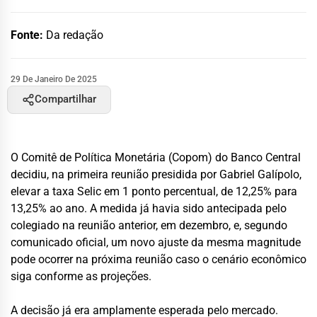
Fonte:
Da redação
29 De Janeiro De 2025
Compartilhar
O Comitê de Política Monetária (Copom) do Banco Central
decidiu, na primeira reunião presidida por Gabriel Galípolo,
elevar a taxa Selic em 1 ponto percentual, de 12,25% para
13,25% ao ano. A medida já havia sido antecipada pelo
colegiado na reunião anterior, em dezembro, e, segundo
comunicado oficial, um novo ajuste da mesma magnitude
pode ocorrer na próxima reunião caso o cenário econômico
siga conforme as projeções.
A decisão já era amplamente esperada pelo mercado.