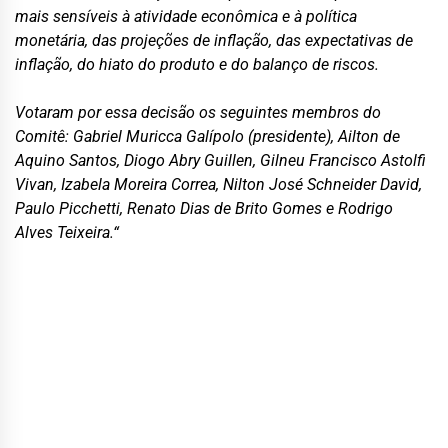
mais sensíveis à atividade econômica e à política
monetária, das projeções de inflação, das expectativas de
inflação, do hiato do produto e do balanço de riscos.
Votaram por essa decisão os seguintes membros do
Comitê: Gabriel Muricca Galípolo (presidente), Ailton de
Aquino Santos, Diogo Abry Guillen, Gilneu Francisco Astolfi
Vivan, Izabela Moreira Correa, Nilton José Schneider David,
Paulo Picchetti, Renato Dias de Brito Gomes e Rodrigo
Alves Teixeira.“