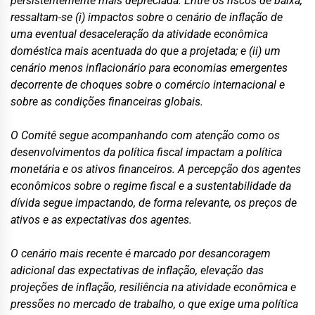
persistentemente mais depreciada. Entre os riscos de baixa,
ressaltam-se (i) impactos sobre o cenário de inflação de
uma eventual desaceleração da atividade econômica
doméstica mais acentuada do que a projetada; e (ii) um
cenário menos inflacionário para economias emergentes
decorrente de choques sobre o comércio internacional e
sobre as condições financeiras globais.
O Comitê segue acompanhando com atenção como os
desenvolvimentos da política fiscal impactam a política
monetária e os ativos financeiros. A percepção dos agentes
econômicos sobre o regime fiscal e a sustentabilidade da
dívida segue impactando, de forma relevante, os preços de
ativos e as expectativas dos agentes.
O cenário mais recente é marcado por desancoragem
adicional das expectativas de inflação, elevação das
projeções de inflação, resiliência na atividade econômica e
pressões no mercado de trabalho, o que exige uma política