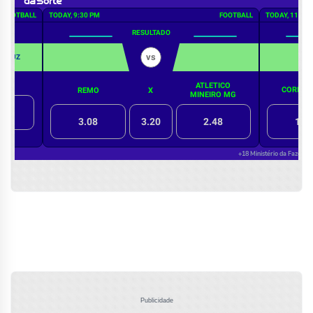
Publicidade