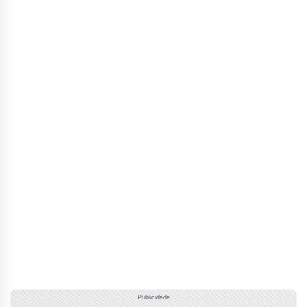
Publicidade