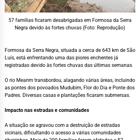
57 famílias ficaram desabrigadas em Formosa da Serra
Negra devido às fortes chuvas (Foto: Reprodução)
Formosa da Serra Negra, situada a cerca de 643 km de São
Luís, está enfrentando uma das piores enchentes já
registradas devido às fortes chuvas das últimas semanas.
O rio Mearim transbordou, alagando várias áreas, incluindo
as pontes dos povoados Mudubim, Flor do Dia e Ponte dos
Padres. Diversas casas e plantações ficaram submersas.
Impacto nas estradas e comunidades
A situação se agravou com a destruição de estradas
vicinais, dificultando o acesso a várias comunidades