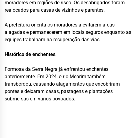
moradores em regiões de risco. Os desabrigados foram
realocados para casas de vizinhos e parentes.
A prefeitura orienta os moradores a evitarem áreas
alagadas e permanecerem em locais seguros enquanto as
equipes trabalham na recuperação das vias.
Histórico de enchentes
Formosa da Serra Negra já enfrentou enchentes
anteriormente. Em 2024, o rio Mearim também
transbordou, causando alagamentos que encobriram
pontes e deixaram casas, pastagens e plantações
submersas em vários povoados.