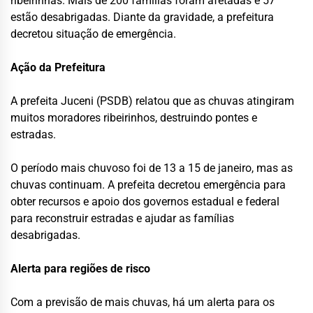
ribeirinhas. Mais de 200 famílias foram afetadas e 57
estão desabrigadas. Diante da gravidade, a prefeitura
decretou situação de emergência.
Ação da Prefeitura
A prefeita Juceni (PSDB) relatou que as chuvas atingiram
muitos moradores ribeirinhos, destruindo pontes e
estradas.
O período mais chuvoso foi de 13 a 15 de janeiro, mas as
chuvas continuam. A prefeita decretou emergência para
obter recursos e apoio dos governos estadual e federal
para reconstruir estradas e ajudar as famílias
desabrigadas.
Alerta para regiões de risco
Com a previsão de mais chuvas, há um alerta para os