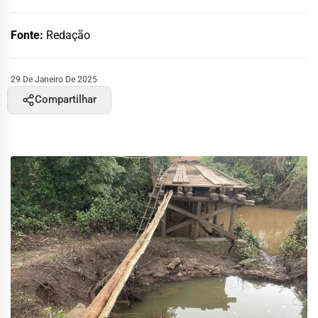
Fonte:
Redação
29 De Janeiro De 2025
Compartilhar