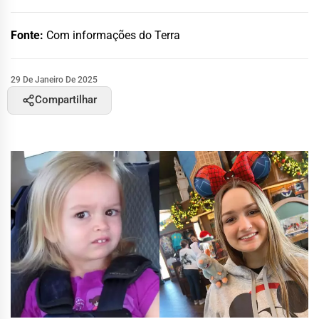
Fonte:
Com informações do Terra
29 De Janeiro De 2025
Compartilhar