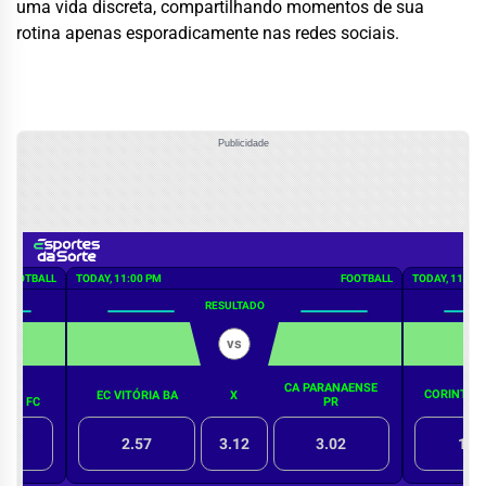
uma vida discreta, compartilhando momentos de sua
rotina apenas esporadicamente nas redes sociais.
Publicidade