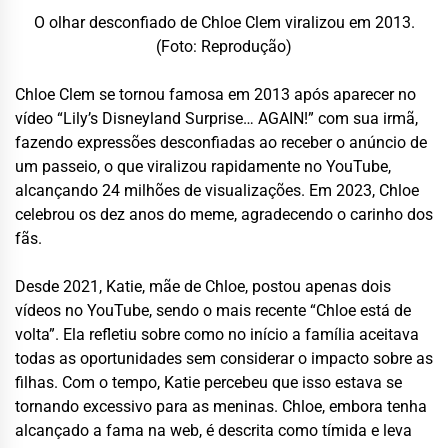
O olhar desconfiado de Chloe Clem viralizou em 2013.
(Foto: Reprodução)
Chloe Clem se tornou famosa em 2013 após aparecer no
vídeo “Lily’s Disneyland Surprise… AGAIN!” com sua irmã,
fazendo expressões desconfiadas ao receber o anúncio de
um passeio, o que viralizou rapidamente no YouTube,
alcançando 24 milhões de visualizações. Em 2023, Chloe
celebrou os dez anos do meme, agradecendo o carinho dos
fãs.
Desde 2021, Katie, mãe de Chloe, postou apenas dois
vídeos no YouTube, sendo o mais recente “Chloe está de
volta”. Ela refletiu sobre como no início a família aceitava
todas as oportunidades sem considerar o impacto sobre as
filhas. Com o tempo, Katie percebeu que isso estava se
tornando excessivo para as meninas. Chloe, embora tenha
alcançado a fama na web, é descrita como tímida e leva