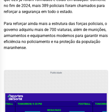
no fim de 2024, mais 389 policiais foram chamados para
reforçar a segurança em todo o estado.
Para reforçar ainda mais a estrutura das forças policiais, o
governo adquiriu mais de 700 viaturas, além de munições,
armamentos e equipamentos modernos para garantir mais
eficiência no policiamento e na proteção da população
maranhense.
Publicidade