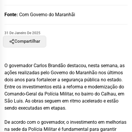
Fonte:
Com Governo do Maranhãi
31 De Janeiro De 2025
Compartilhar
O governador Carlos Brandão destacou, nesta semana, as
ações realizadas pelo Governo do Maranhão nos últimos
dois anos para fortalecer a segurança pública no estado.
Entre os investimentos está a reforma e modernização do
Comando-Geral da Polícia Militar, no bairro do Calhau, em
São Luís. As obras seguem em ritmo acelerado e estão
sendo executadas em etapas.
De acordo com o governador, o investimento em melhorias
na sede da Polícia Militar é fundamental para garantir