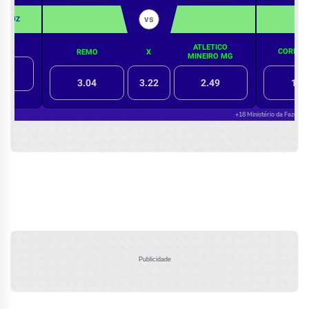
Publicidade