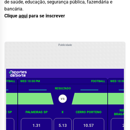
de saúde, educação, segurança pública, fazendária e
bancária.
Clique
aqui
para se inscrever
Publicidade