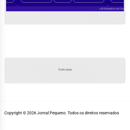
Publicidade
Copyright © 2026
Jornal Pequeno.
Todos os direitos reservados