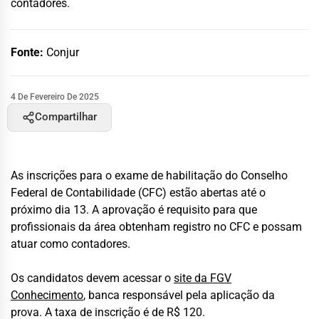
contadores.
Fonte:
Conjur
4 De Fevereiro De 2025
Compartilhar
As inscrições para o exame de habilitação do Conselho
Federal de Contabilidade (CFC) estão abertas até o
próximo dia 13. A aprovação é requisito para que
profissionais da área obtenham registro no CFC e possam
atuar como contadores.
Os candidatos devem acessar o
site da FGV
Conhecimento
, banca responsável pela aplicação da
prova. A taxa de inscrição é de R$ 120.