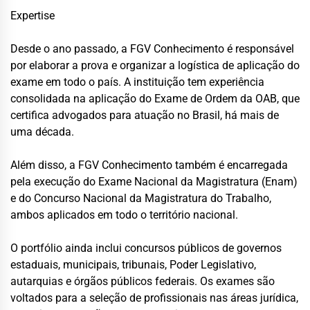
Expertise
Desde o ano passado, a FGV Conhecimento é responsável
por elaborar a prova e organizar a logística de aplicação do
exame em todo o país. A instituição tem experiência
consolidada na aplicação do Exame de Ordem da OAB, que
certifica advogados para atuação no Brasil, há mais de
uma década.
Além disso, a FGV Conhecimento também é encarregada
pela execução do Exame Nacional da Magistratura (Enam)
e do Concurso Nacional da Magistratura do Trabalho,
ambos aplicados em todo o território nacional.
O portfólio ainda inclui concursos públicos de governos
estaduais, municipais, tribunais, Poder Legislativo,
autarquias e órgãos públicos federais. Os exames são
voltados para a seleção de profissionais nas áreas jurídica,