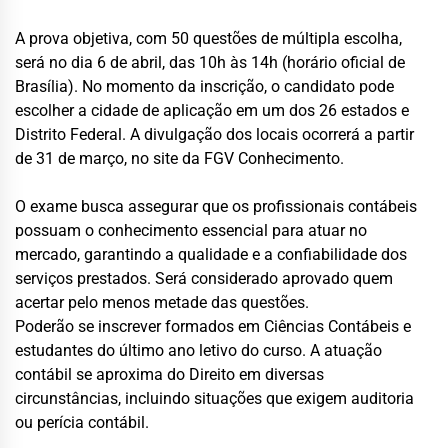
A prova objetiva, com 50 questões de múltipla escolha,
será no dia 6 de abril, das 10h às 14h (horário oficial de
Brasília). No momento da inscrição, o candidato pode
escolher a cidade de aplicação em um dos 26 estados e
Distrito Federal. A divulgação dos locais ocorrerá a partir
de 31 de março, no site da FGV Conhecimento.
O exame busca assegurar que os profissionais contábeis
possuam o conhecimento essencial para atuar no
mercado, garantindo a qualidade e a confiabilidade dos
serviços prestados. Será considerado aprovado quem
acertar pelo menos metade das questões.
Poderão se inscrever formados em Ciências Contábeis e
estudantes do último ano letivo do curso. A atuação
contábil se aproxima do Direito em diversas
circunstâncias, incluindo situações que exigem auditoria
ou perícia contábil.