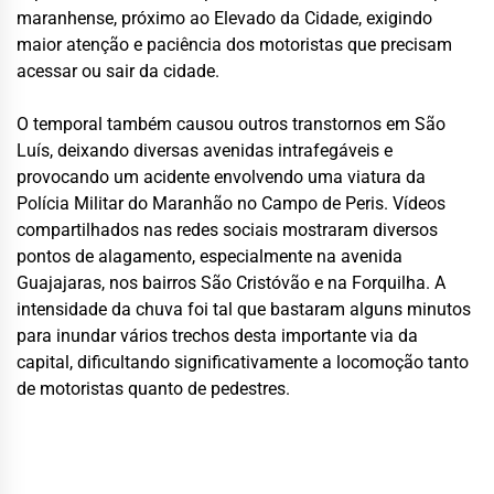
maranhense, próximo ao Elevado da Cidade, exigindo
maior atenção e paciência dos motoristas que precisam
acessar ou sair da cidade.
O temporal também causou outros transtornos em São
Luís, deixando diversas avenidas intrafegáveis e
provocando um acidente envolvendo uma viatura da
Polícia Militar do Maranhão no Campo de Peris. Vídeos
compartilhados nas redes sociais mostraram diversos
pontos de alagamento, especialmente na avenida
Guajajaras, nos bairros São Cristóvão e na Forquilha. A
intensidade da chuva foi tal que bastaram alguns minutos
para inundar vários trechos desta importante via da
capital, dificultando significativamente a locomoção tanto
de motoristas quanto de pedestres.