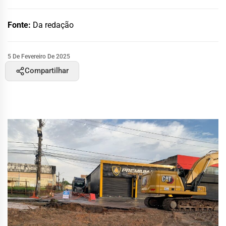
Fonte:
Da redação
5 De Fevereiro De 2025
Compartilhar