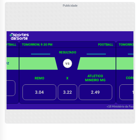
Publicidade