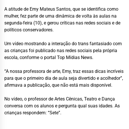
A atitude de Emy Mateus Santos, que se identifica como
mulher, fez parte de uma dinâmica de volta às aulas na
segunda-feira (10), e gerou críticas nas redes sociais e de
políticos conservadores.
Um vídeo mostrando a interação do trans fantasiado com
as crianças foi publicado nas redes sociais pela própria
escola, conforme o portal Top Mídias News.
“A nossa professora de arte, Emy, traz essas dicas incríveis
para que o primeiro dia de aula seja divertido e acolhedor”,
afirmava a publicação, que não está mais disponível.
No vídeo, o professor de Artes Cênicas, Teatro e Dança
conversa com os alunos e pergunta qual suas idades. As
crianças respondem: “Sete”.