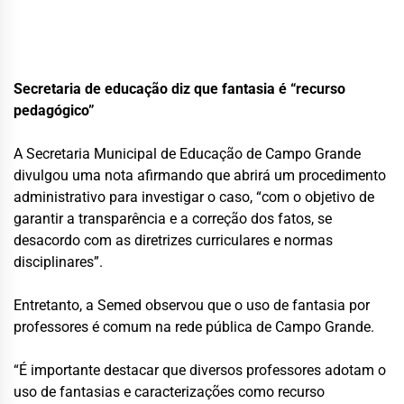
Secretaria de educação diz que fantasia é “recurso
pedagógico”
A Secretaria Municipal de Educação de Campo Grande
divulgou uma nota afirmando que abrirá um procedimento
administrativo para investigar o caso, “com o objetivo de
garantir a transparência e a correção dos fatos, se
desacordo com as diretrizes curriculares e normas
disciplinares”.
Entretanto, a Semed observou que o uso de fantasia por
professores é comum na rede pública de Campo Grande.
“É importante destacar que diversos professores adotam o
uso de fantasias e caracterizações como recurso