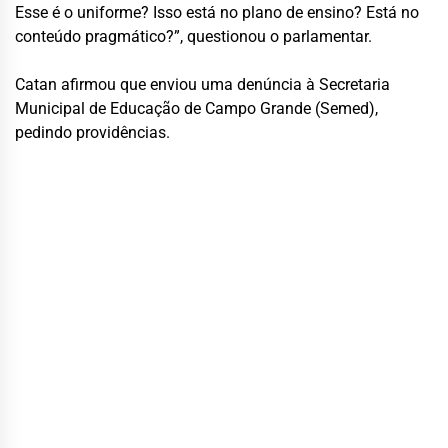
Esse é o uniforme? Isso está no plano de ensino? Está no
conteúdo pragmático?”, questionou o parlamentar.
Catan afirmou que enviou uma denúncia à Secretaria
Municipal de Educação de Campo Grande (Semed),
pedindo providências.