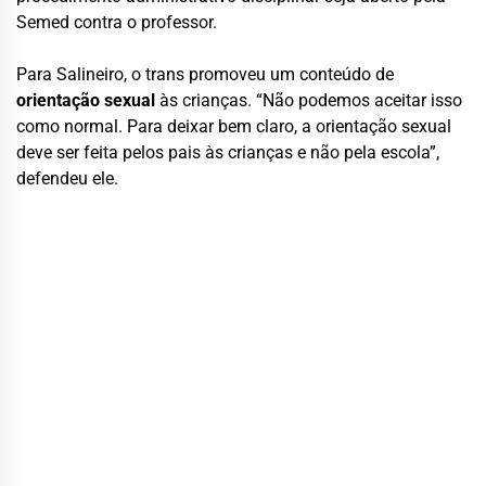
Semed contra o professor.
Para Salineiro, o trans promoveu um conteúdo de
orientação sexual
às crianças. “Não podemos aceitar isso
como normal. Para deixar bem claro, a orientação sexual
deve ser feita pelos pais às crianças e não pela escola”,
defendeu ele.