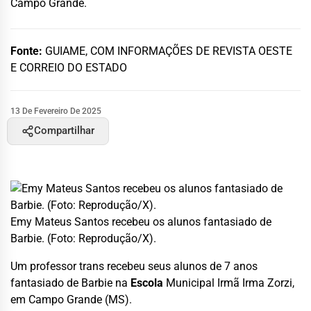
Campo Grande.
Fonte:
GUIAME, COM INFORMAÇÕES DE REVISTA OESTE
E CORREIO DO ESTADO
13 De Fevereiro De 2025
Compartilhar
Emy Mateus Santos recebeu os alunos fantasiado de
Barbie. (Foto: Reprodução/X).
Um professor trans recebeu seus alunos de 7 anos
fantasiado de Barbie na
Escola
Municipal Irmã Irma Zorzi,
em Campo Grande (MS).