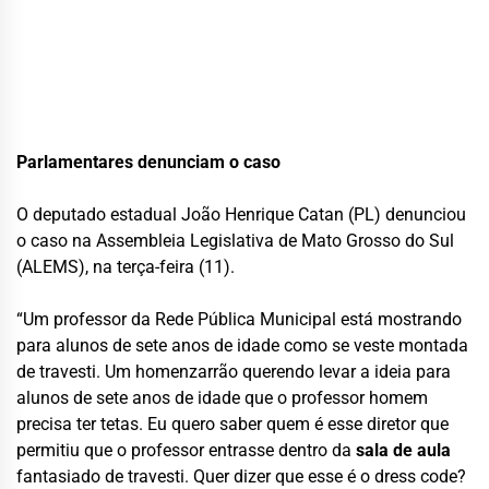
Parlamentares denunciam o caso
O deputado estadual João Henrique Catan (PL) denunciou
o caso na Assembleia Legislativa de Mato Grosso do Sul
(ALEMS), na terça-feira (11).
“Um professor da Rede Pública Municipal está mostrando
para alunos de sete anos de idade como se veste montada
de travesti. Um homenzarrão querendo levar a ideia para
alunos de sete anos de idade que o professor homem
precisa ter tetas. Eu quero saber quem é esse diretor que
permitiu que o professor entrasse dentro da
sala de aula
fantasiado de travesti. Quer dizer que esse é o dress code?