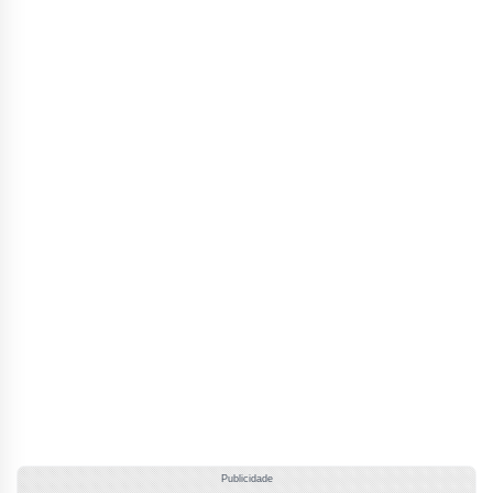
Publicidade