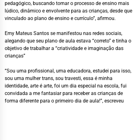
pedagógico, buscando tornar o processo de ensino mais
lúdico, dinâmico e envolvente para as crianças, desde que
vinculado ao plano de ensino e currículo”, afirmou.
Emy Mateus Santos se manifestou nas redes sociais,
alegando que seu plano de aula estava “correto” e tinha o
objetivo de trabalhar a “criatividade e imaginação das
crianças”
“Sou uma profissional, uma educadora, estudei para isso,
sou uma mulher trans, sou travesti, essa é minha
identidade, arte é arte, foi um dia especial na escola, fui
convidada a me fantasiar para receber as crianças de
forma diferente para o primeiro dia de aula!”, escreveu