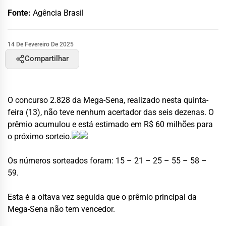
Fonte:
Agência Brasil
14 De Fevereiro De 2025
Compartilhar
O concurso 2.828 da Mega-Sena, realizado nesta quinta-
feira (13), não teve nenhum acertador das seis dezenas. O
prêmio acumulou e está estimado em R$ 60 milhões para
o próximo sorteio.
Os números sorteados foram: 15 – 21 – 25 – 55 – 58 –
59.
Esta é a oitava vez seguida que o prêmio principal da
Mega-Sena não tem vencedor.