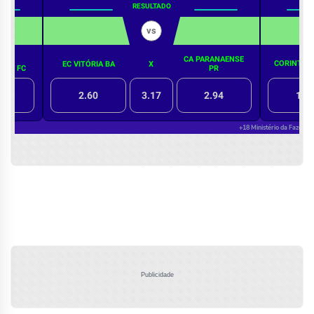
Publicidade