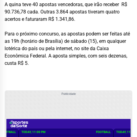
A quina teve 40 apostas vencedoras, que irão receber R$
90.736,78 cada. Outras 3.864 apostas tiveram quatro
acertos e faturaram R$ 1.341,86.
Para o próximo concurso, as apostas podem ser feitas até
as 19h (horário de Brasília) de sábado (15), em qualquer
lotérica do país ou pela internet, no site da Caixa
Econômica Federal. A aposta simples, com seis dezenas,
custa R$ 5.
Publicidade