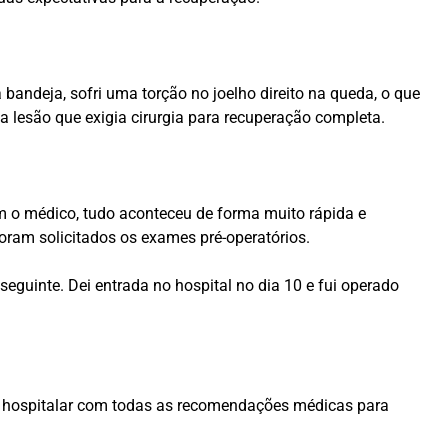
bandeja, sofri uma torção no joelho direito na queda, o que
 lesão que exigia cirurgia para recuperação completa.
m o médico, tudo aconteceu de forma muito rápida e
foram solicitados os exames pré-operatórios.
seguinte. Dei entrada no hospital no dia 10 e fui operado
lta hospitalar com todas as recomendações médicas para