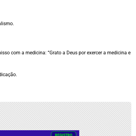
alismo.
isso com a medicina: “Grato a Deus por exercer a medicina e
dicação.