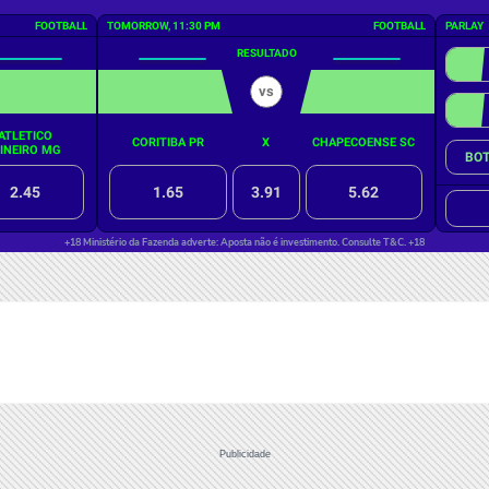
Publicidade