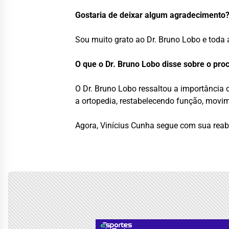
Gostaria de deixar algum agradecimento
Sou muito grato ao Dr. Bruno Lobo e toda 
O que o Dr. Bruno Lobo disse sobre o pr
O Dr. Bruno Lobo ressaltou a importância 
a ortopedia, restabelecendo função, movim
Agora, Vinícius Cunha segue com sua reabi