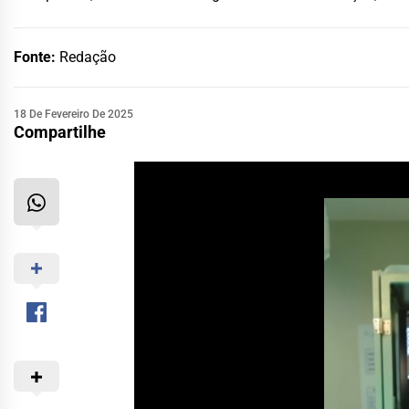
Fonte:
Redação
18 De Fevereiro De 2025
Compartilhe