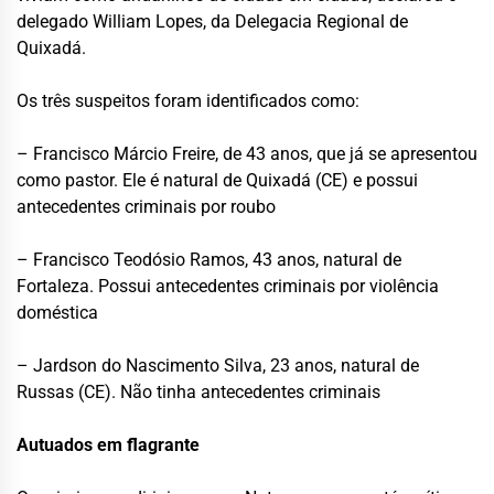
delegado William Lopes, da Delegacia Regional de
Quixadá.
Os três suspeitos foram identificados como:
– Francisco Márcio Freire, de 43 anos, que já se apresentou
como pastor. Ele é natural de Quixadá (CE) e possui
antecedentes criminais por roubo
– Francisco Teodósio Ramos, 43 anos, natural de
Fortaleza. Possui antecedentes criminais por violência
doméstica
– Jardson do Nascimento Silva, 23 anos, natural de
Russas (CE). Não tinha antecedentes criminais
Autuados em flagrante