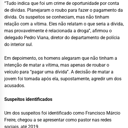
“Tudo indica que foi um crime de oportunidade por conta
de dívidas. Planejaram o roubo para fazer o pagamento da
dívida. Os suspeitos se conheciam, mas não tinham
relação com a vítima. Eles não relatam o que seria a dívida,
mas provavelmente é relacionada a droga”, afirmou o
delegado Pedro Viana, diretor do departamento de polícia
do interior sul.
Em depoimento, os homens alegaram que não tinham a
intenção de matar a vítima, mas apenas de roubar o
veículo para “pagar uma dívida”. A decisão de matar a
jovem foi tomada após ela, supostamente, agredir um dos
acusados.
Suspeitos identificados
Um dos suspeitos foi identificado como Francisco Márcio
Freire, chegou a se apresentar como pastor nas redes
sociais, até 2019.