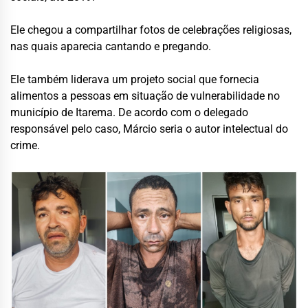
Ele chegou a compartilhar fotos de celebrações religiosas,
nas quais aparecia cantando e pregando.
Ele também liderava um projeto social que fornecia
alimentos a pessoas em situação de vulnerabilidade no
município de Itarema. De acordo com o delegado
responsável pelo caso, Márcio seria o autor intelectual do
crime.