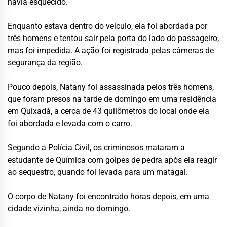
havia esquecido.
Enquanto estava dentro do veículo, ela foi abordada por
três homens e tentou sair pela porta do lado do passageiro,
mas foi impedida. A ação foi registrada pelas câmeras de
segurança da região.
Pouco depois, Natany foi assassinada pelos três homens,
que foram presos na tarde de domingo em uma residência
em Quixadá, a cerca de 43 quilômetros do local onde ela
foi abordada e levada com o carro.
Segundo a Polícia Civil, os criminosos mataram a
estudante de Química com golpes de pedra após ela reagir
ao sequestro, quando foi levada para um matagal.
O corpo de Natany foi encontrado horas depois, em uma
cidade vizinha, ainda no domingo.