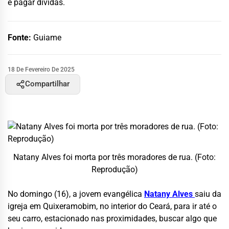
e pagar dívidas.
Fonte:
Guiame
18 De Fevereiro De 2025
Compartilhar
Natany Alves foi morta por três moradores de rua. (Foto:
Reprodução)
No domingo (16), a jovem evangélica
Natany Alves
saiu da
igreja em Quixeramobim, no interior do Ceará, para ir até o
seu carro, estacionado nas proximidades, buscar algo que