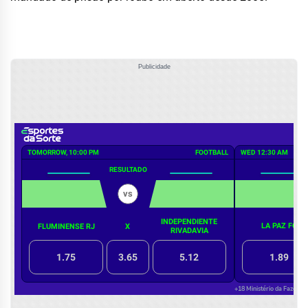
Publicidade