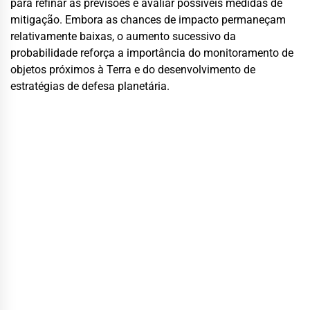
para refinar as previsões e avaliar possíveis medidas de
mitigação. Embora as chances de impacto permaneçam
relativamente baixas, o aumento sucessivo da
probabilidade reforça a importância do monitoramento de
objetos próximos à Terra e do desenvolvimento de
estratégias de defesa planetária.