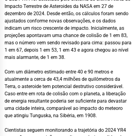
Impacto Terrestre de Asteroides da NASA em 27 de
dezembro de 2024. Desde então, os cálculos foram sendo
ajustados conforme novas observações, e os dados
indicam um risco crescente de impacto. Inicialmente, as
projeções apontavam uma chance de colisão de 1 em 83,
mas o número vem sendo revisado para cima: passou para
1 em 67, depois 1 em 53, 1 em 43 e agora chegou ao nível
mais alarmante, de 1 em 38.
Com um diâmetro estimado entre 40 e 90 metros e
atualmente a cerca de 43,4 milhões de quilômetros da
Terra, o asteroide tem potencial destrutivo considerável.
Caso entre em rota de colisão com o planeta, a liberação
de energia resultante poderia ser suficiente para devastar
uma cidade inteira, comparável ao impacto do meteoro
que atingiu Tunguska, na Sibéria, em 1908.
Cientistas seguem monitorando a trajetória do 2024 YR4