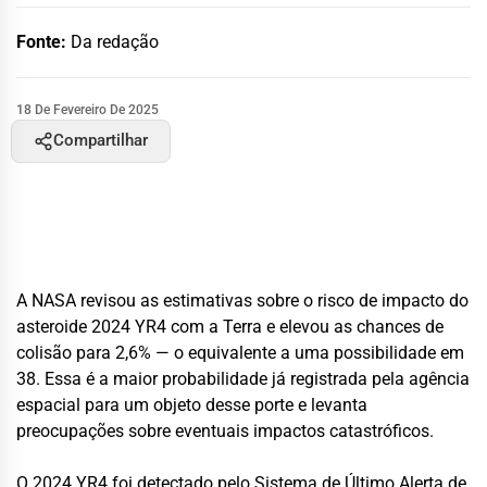
Fonte:
Da redação
18 De Fevereiro De 2025
Compartilhar
A NASA revisou as estimativas sobre o risco de impacto do
asteroide 2024 YR4 com a Terra e elevou as chances de
colisão para 2,6% — o equivalente a uma possibilidade em
38. Essa é a maior probabilidade já registrada pela agência
espacial para um objeto desse porte e levanta
preocupações sobre eventuais impactos catastróficos.
O 2024 YR4 foi detectado pelo Sistema de Último Alerta de