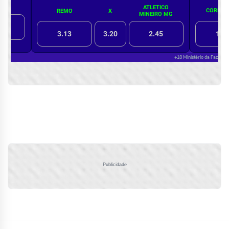
Publicidade