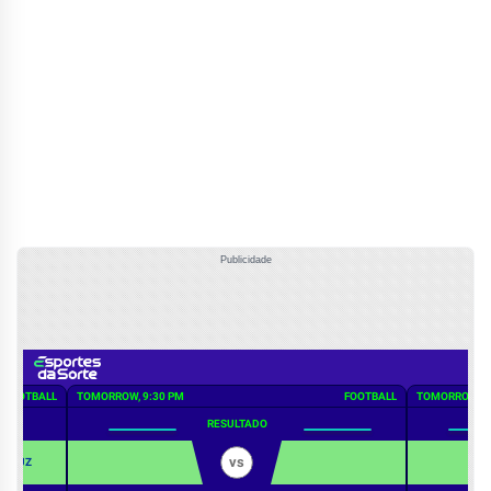
Publicidade