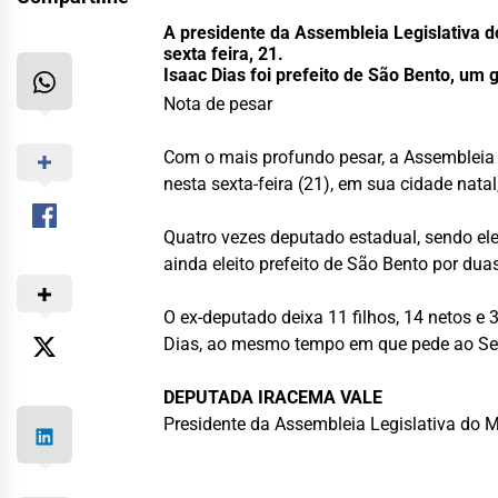
A presidente da Assembleia Legislativa 
sexta feira, 21.
Isaac Dias foi prefeito de São Bento, um
Nota de pesar
Com o mais profundo pesar, a Assembleia 
nesta sexta-feira (21), em sua cidade natal
Quatro vezes deputado estadual, sendo ele
ainda eleito prefeito de São Bento por du
O ex-deputado deixa 11 filhos, 14 netos e
Dias, ao mesmo tempo em que pede ao Sen
DEPUTADA IRACEMA VALE
Presidente da Assembleia Legislativa do