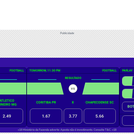
Publicidade