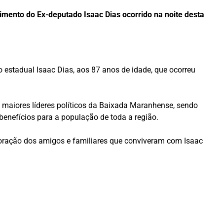
mento do Ex-deputado Isaac Dias ocorrido na noite desta
estadual Isaac Dias, aos 87 anos de idade, que ocorreu
s maiores líderes políticos da Baixada Maranhense, sendo
benefícios para a população de toda a região.
 coração dos amigos e familiares que conviveram com Isaac