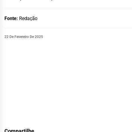
Fonte:
Redação
22 De Fevereiro De 2025
Compartilhe