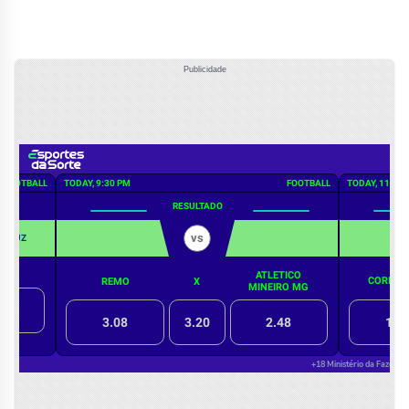
Publicidade