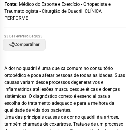
Fonte:
Médico do Esporte e Exercício - Ortopedista e
Traumatologista - Cirurgião de Quadril. CLÍNICA
PERFORME
23 De Fevereiro De 2025
Compartilhar
A dor no quadril é uma queixa comum no consultório
ortopédico e pode afetar pessoas de todas as idades. Suas
causas variam desde processos degenerativos e
inflamatórios até lesões musculoesqueléticas e doenças
sistêmicas. O diagnóstico correto é essencial para a
escolha do tratamento adequado e para a melhora da
qualidade de vida dos pacientes.
Uma das principais causas de dor no quadril é a artrose,
também chamada de coxartrose. Trata-se de um processo