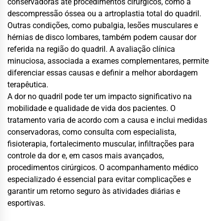
conservadoras até procedimentos cirúrgicos, como a
descompressão óssea ou a artroplastia total do quadril.
Outras condições, como pubalgia, lesões musculares e
hérnias de disco lombares, também podem causar dor
referida na região do quadril. A avaliação clínica
minuciosa, associada a exames complementares, permite
diferenciar essas causas e definir a melhor abordagem
terapêutica.
A dor no quadril pode ter um impacto significativo na
mobilidade e qualidade de vida dos pacientes. O
tratamento varia de acordo com a causa e inclui medidas
conservadoras, como consulta com especialista,
fisioterapia, fortalecimento muscular, infiltrações para
controle da dor e, em casos mais avançados,
procedimentos cirúrgicos. O acompanhamento médico
especializado é essencial para evitar complicações e
garantir um retorno seguro às atividades diárias e
esportivas.