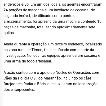
endereços-alvo. Em um dos locais, os agentes encontraram
24 porções de maconha e um invólucro de cocaína. No
segundo imóvel, identificado como ponto de
armazenamento, foi apreendida uma mochila contendo 10
peças de maconha, totalizando aproximadamente sete
quilos.
Ainda durante a operação, um terceiro endereço, localizado
na zona rural de Timon, foi identificado como parte da
investigação. No local, as equipes apreenderam cocaína e
uma arma de fogo artesanal.
A ação contou com o apoio do Núcleo de Operações com
Cães da Polícia Civil do Maranhão, incluindo os cães
farejadores Radar e Bóris, que auxiliaram na localização
dos entorpecentes.