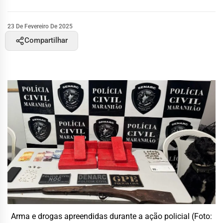
23 De Fevereiro De 2025
Compartilhar
Arma e drogas apreendidas durante a ação policial (Foto: