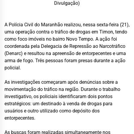
Divulgação)
A Polícia Civil do Maranhão realizou, nessa sexta-feira (21),
uma operação contra o tráfico de drogas em Timon, tendo
como foco imóveis no bairro Novo Tempo. A ação foi
coordenada pela Delegacia de Repressão ao Narcotráfico
(Denarc) e resultou na apreensão de entorpecentes e uma
arma de fogo. Três pessoas foram presas durante a ação
policial.
As investigações começaram após denúncias sobre a
movimentação do tráfico na região. Durante o trabalho
investigativo, os policiais identificaram dois pontos
estratégicos: um destinado à venda de drogas para
usuários e outro utilizado como depósito dos
entorpecentes.
As buscas foram realizadas simultaneamente nos