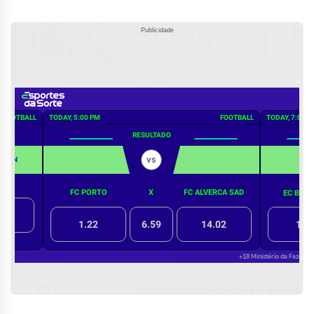
Publicidade