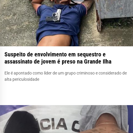
Suspeito de envolvimento em sequestro e
assassinato de jovem é preso na Grande Ilha
Ele é apontado como líder de um grupo criminoso e considerado de
alta periculosidade