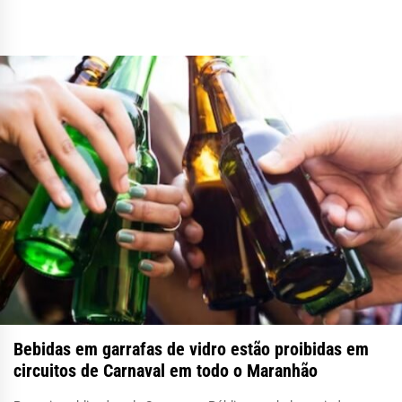
Bebidas em garrafas de vidro estão proibidas em
circuitos de Carnaval em todo o Maranhão