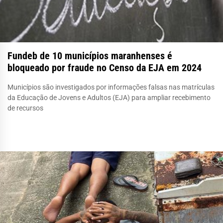
Fundeb de 10 municípios maranhenses é
bloqueado por fraude no Censo da EJA em 2024
Municípios são investigados por informações falsas nas matrículas
da Educação de Jovens e Adultos (EJA) para ampliar recebimento
de recursos