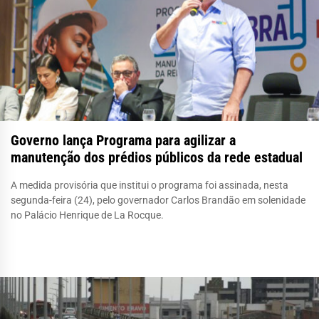
Governo lança Programa para agilizar a
manutenção dos prédios públicos da rede estadual
A medida provisória que institui o programa foi assinada, nesta
segunda-feira (24), pelo governador Carlos Brandão em solenidade
no Palácio Henrique de La Rocque.