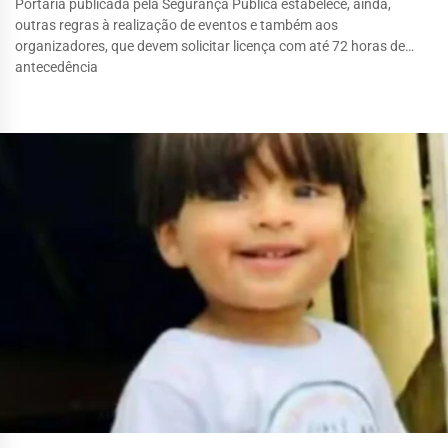
Portaria publicada pela Segurança Pública estabelece, ainda,
outras regras à realização de eventos e também aos
organizadores, que devem solicitar licença com até 72 horas de
antecedência