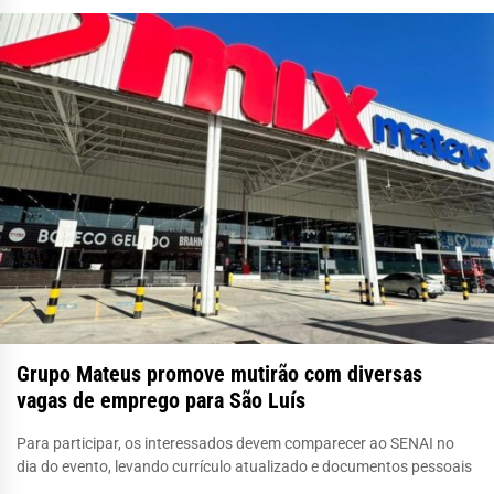
Grupo Mateus promove mutirão com diversas
vagas de emprego para São Luís
Para participar, os interessados devem comparecer ao SENAI no
dia do evento, levando currículo atualizado e documentos pessoais