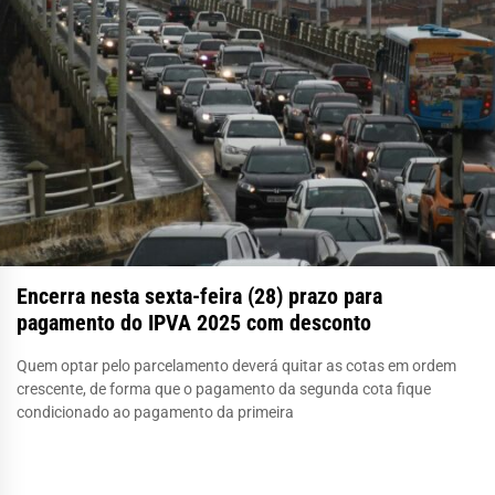
Encerra nesta sexta-feira (28) prazo para
pagamento do IPVA 2025 com desconto
Quem optar pelo parcelamento deverá quitar as cotas em ordem
crescente, de forma que o pagamento da segunda cota fique
condicionado ao pagamento da primeira