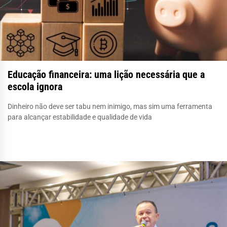
Educação financeira: uma lição necessária que a
escola ignora
Dinheiro não deve ser tabu nem inimigo, mas sim uma ferramenta
para alcançar estabilidade e qualidade de vida