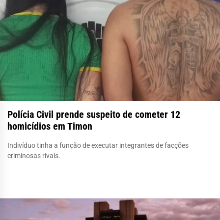
Polícia Civil prende suspeito de cometer 12
homicídios em Timon
Indivíduo tinha a função de executar integrantes de facções
criminosas rivais.