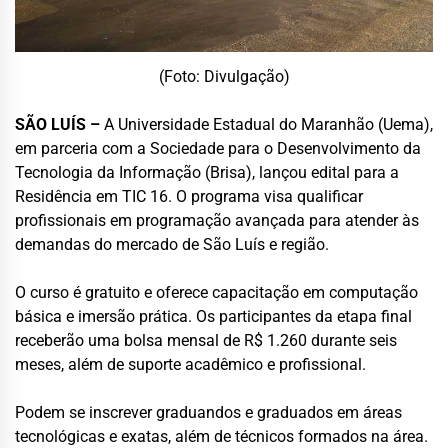
(Foto: Divulgação)
SÃO LUÍS –
A Universidade Estadual do Maranhão (Uema),
em parceria com a Sociedade para o Desenvolvimento da
Tecnologia da Informação (Brisa), lançou edital para a
Residência em TIC 16. O programa visa qualificar
profissionais em programação avançada para atender às
demandas do mercado de São Luís e região.
O curso é gratuito e oferece capacitação em computação
básica e imersão prática. Os participantes da etapa final
receberão uma bolsa mensal de R$ 1.260 durante seis
meses, além de suporte acadêmico e profissional.
Podem se inscrever graduandos e graduados em áreas
tecnológicas e exatas, além de técnicos formados na área.