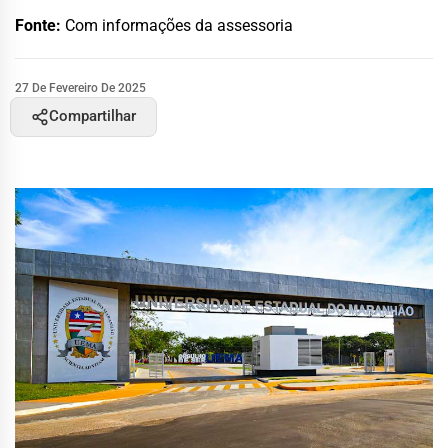
Fonte:
Com informações da assessoria
27 De Fevereiro De 2025
Compartilhar