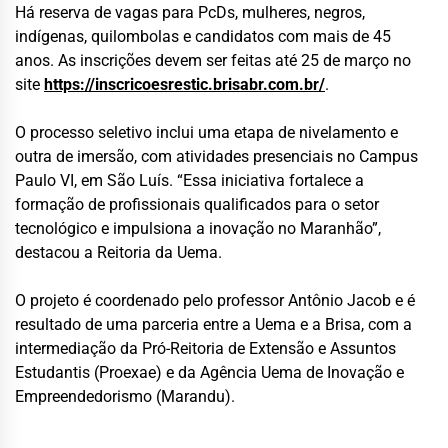
Há reserva de vagas para PcDs, mulheres, negros,
indígenas, quilombolas e candidatos com mais de 45
anos. As inscrições devem ser feitas até 25 de março no
site
https://inscricoesrestic.brisabr.com.br/
.
O processo seletivo inclui uma etapa de nivelamento e
outra de imersão, com atividades presenciais no Campus
Paulo VI, em São Luís. “Essa iniciativa fortalece a
formação de profissionais qualificados para o setor
tecnológico e impulsiona a inovação no Maranhão”,
destacou a Reitoria da Uema.
O projeto é coordenado pelo professor Antônio Jacob e é
resultado de uma parceria entre a Uema e a Brisa, com a
intermediação da Pró-Reitoria de Extensão e Assuntos
Estudantis (Proexae) e da Agência Uema de Inovação e
Empreendedorismo (Marandu).