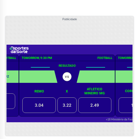
Publicidade